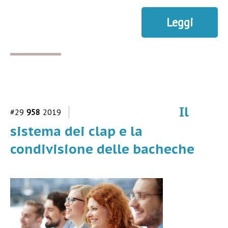
Leggi
Il
#29
958
2019
sistema dei clap e la
condivisione delle bacheche