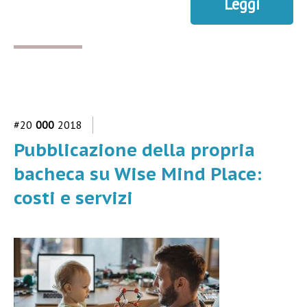
Leggi
#20
000
2018
Pubblicazione della propria
bacheca su Wise Mind Place:
costi e servizi