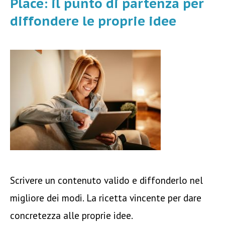
Place: il punto di partenza per
diffondere le proprie idee
Scrivere un contenuto valido e diffonderlo nel
migliore dei modi. La ricetta vincente per dare
concretezza alle proprie idee.