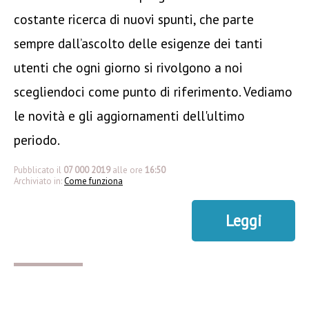
costante ricerca di nuovi spunti, che parte
sempre dall’ascolto delle esigenze dei tanti
utenti che ogni giorno si rivolgono a noi
scegliendoci come punto di riferimento. Vediamo
le novità e gli aggiornamenti dell'ultimo
periodo.
Pubblicato il
07 000 2019
alle ore
16:50
Archiviato in:
Come funziona
Leggi