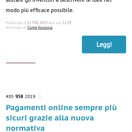
modo più efficace possibile.
Pubblicato il
11 958 2019
alle ore
12:39
Archiviato in:
Come funziona
Leggi
#05
958
2019
Pagamenti online sempre più
sicuri grazie alla nuova
normativa