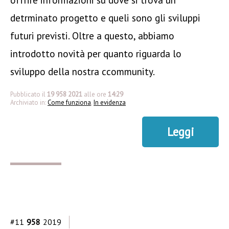
detrminato progetto e queli sono gli sviluppi
futuri previsti. Oltre a questo, abbiamo
introdotto novità per quanto riguarda lo
sviluppo della nostra ccommunity.
Pubblicato il
19 958 2021
alle ore
14:29
Archiviato in:
Come funziona
,
In evidenza
Leggi
#11
958
2019