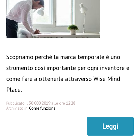
Scopriamo perché la marca temporale è uno
strumento così importante per ogni inventore e
come fare a ottenerla attraverso Wise Mind
Place.
Pubblicato il
30 000 2019
alle ore
12:28
Archiviato in:
Come funziona
Leggi