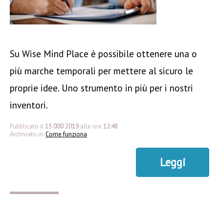
Su Wise Mind Place è possibile ottenere una o
più marche temporali per mettere al sicuro le
proprie idee. Uno strumento in più per i nostri
inventori.
Pubblicato il
15 000 2019
alle ore
12:48
Archiviato in:
Come funziona
Leggi