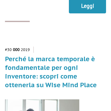
Leggi
#30
000
2019
Perché la marca temporale è
fondamentale per ogni
inventore: scopri come
ottenerla su Wise Mind Place