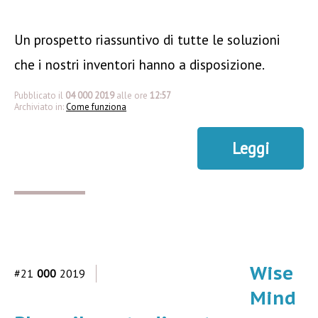
Un prospetto riassuntivo di tutte le soluzioni
che i nostri inventori hanno a disposizione.
Pubblicato il
04 000 2019
alle ore
12:57
Archiviato in:
Come funziona
Leggi
Wise
#21
000
2019
Mind