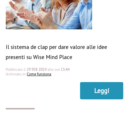
Il sistema de clap per dare valore alle idee
presenti su Wise Mind Place
Pubblicato il
29 958 2019
alle ore
15:44
Archiviato in:
Come funziona
Leggi