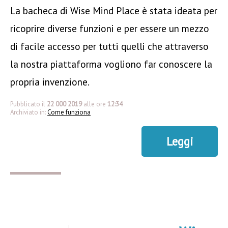
La bacheca di Wise Mind Place è stata ideata per
ricoprire diverse funzioni e per essere un mezzo
di facile accesso per tutti quelli che attraverso
la nostra piattaforma vogliono far conoscere la
propria invenzione.
Pubblicato il
22 000 2019
alle ore
12:34
Archiviato in:
Come funziona
Leggi