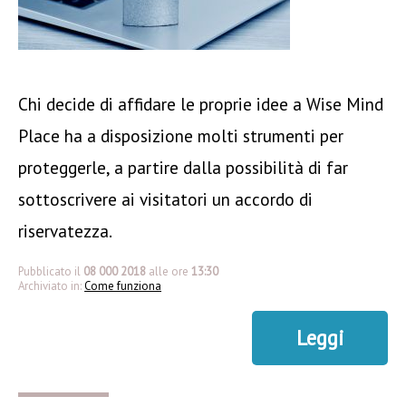
Chi decide di affidare le proprie idee a Wise Mind
Place ha a disposizione molti strumenti per
proteggerle, a partire dalla possibilità di far
sottoscrivere ai visitatori un accordo di
riservatezza.
Pubblicato il
08 000 2018
alle ore
13:30
Archiviato in:
Come funziona
Leggi