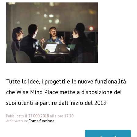
Tutte le idee, i progetti e le nuove funzionalità
che Wise Mind Place mette a disposizione dei
suoi utenti a partire dall'inizio del 2019.
Pubblicato il
27 000 2018
alle ore
17:20
Archiviato in:
Come funziona