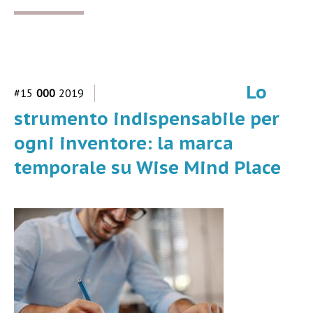
Lo
#15
000
2019
strumento indispensabile per
ogni inventore: la marca
temporale su Wise Mind Place