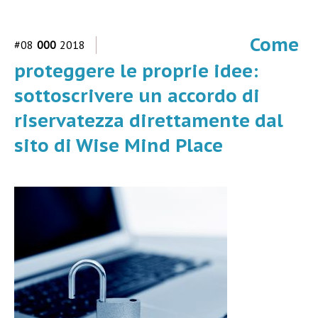
Come
#08
000
2018
proteggere le proprie idee:
sottoscrivere un accordo di
riservatezza direttamente dal
sito di Wise Mind Place