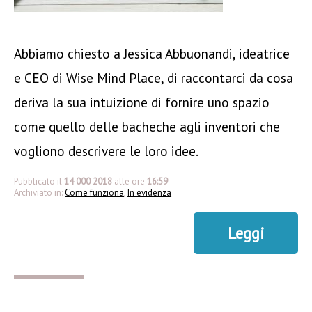
Abbiamo chiesto a Jessica Abbuonandi, ideatrice
e CEO di Wise Mind Place, di raccontarci da cosa
deriva la sua intuizione di fornire uno spazio
come quello delle bacheche agli inventori che
vogliono descrivere le loro idee.
Pubblicato il
14 000 2018
alle ore
16:59
Archiviato in:
Come funziona
,
In evidenza
Leggi