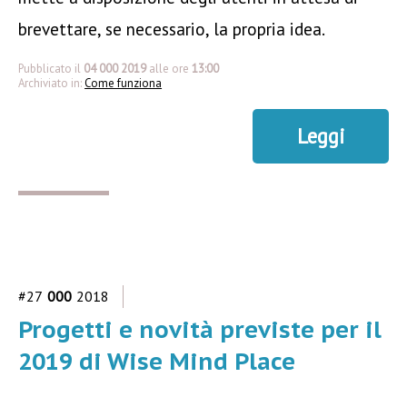
brevettare, se necessario, la propria idea.
Pubblicato il
04 000 2019
alle ore
13:00
Archiviato in:
Come funziona
Leggi
#27
000
2018
Progetti e novità previste per il
2019 di Wise Mind Place