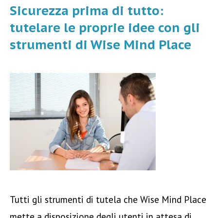
Sicurezza prima di tutto:
tutelare le proprie idee con gli
strumenti di Wise Mind Place
Tutti gli strumenti di tutela che Wise Mind Place
mette a disposizione degli utenti in attesa di