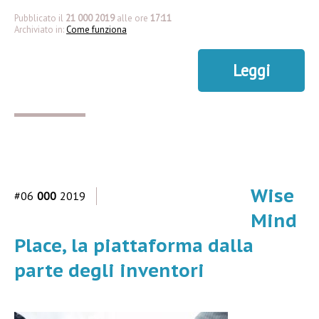
Pubblicato il
21 000 2019
alle ore
17:11
Archiviato in:
Come funziona
Leggi
Wise
#06
000
2019
Mind
Place, la piattaforma dalla
parte degli inventori