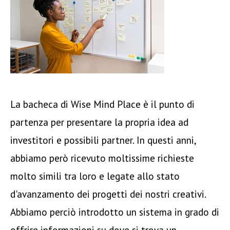
La bacheca di Wise Mind Place è il punto di
partenza per presentare la propria idea ad
investitori e possibili partner. In questi anni,
abbiamo però ricevuto moltissime richieste
molto simili tra loro e legate allo stato
d'avanzamento dei progetti dei nostri creativi.
Abbiamo perciò introdotto un sistema in grado di
offrire informazioni su dove si trova un