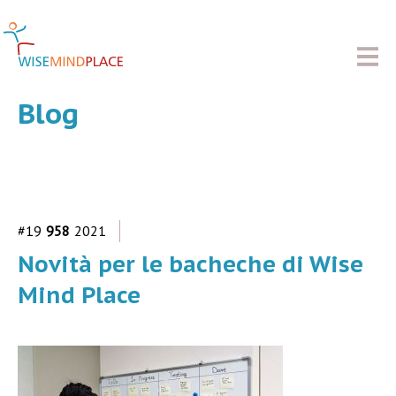
Blog
#19
958
2021
Novità per le bacheche di Wise
Mind Place