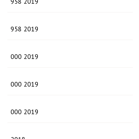
958 2019
958 2019
000 2019
000 2019
000 2019