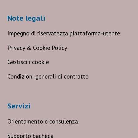
Note legali
Impegno di riservatezza piattaforma-utente
Privacy & Cookie Policy
Gestisci i cookie
Condizioni generali di contratto
Servizi
Orientamento e consulenza
Supporto bacheca