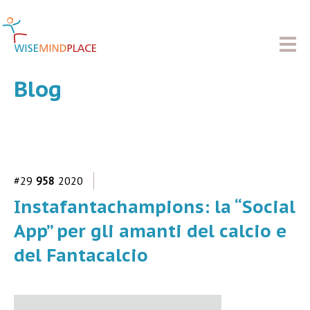
Blog
#29
958
2020
Instafantachampions: la “Social
App” per gli amanti del calcio e
del Fantacalcio