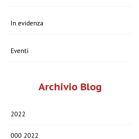
In evidenza
Eventi
Archivio Blog
2022
000 2022