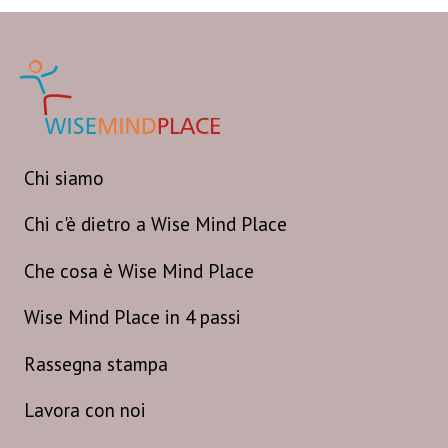
Chi siamo
Chi c'è dietro a Wise Mind Place
Che cosa è Wise Mind Place
Wise Mind Place in 4 passi
Rassegna stampa
Lavora con noi