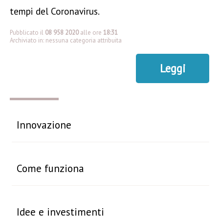
tempi del Coronavirus.
Pubblicato il
08 958 2020
alle ore
18:31
Archiviato in: nessuna categoria attribuita
Leggi
Innovazione
Come funziona
Idee e investimenti