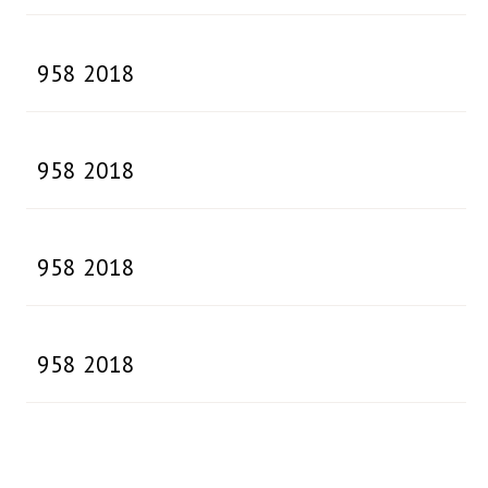
958 2018
958 2018
958 2018
958 2018