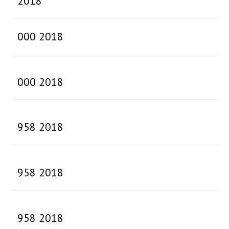
2018
000 2018
000 2018
958 2018
958 2018
958 2018