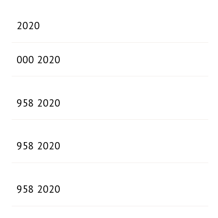
2020
000 2020
958 2020
958 2020
958 2020