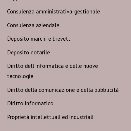
Consulenza amministrativa-gestionale
Consulenza aziendale
Deposito marchi e brevetti
Deposito notarile
Diritto dell'informatica e delle nuove
tecnologie
Diritto della comunicazione e della pubblicità
Diritto informatico
Proprietà intellettuali ed industriali