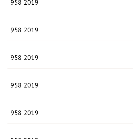
958 2019
958 2019
958 2019
958 2019
958 2019