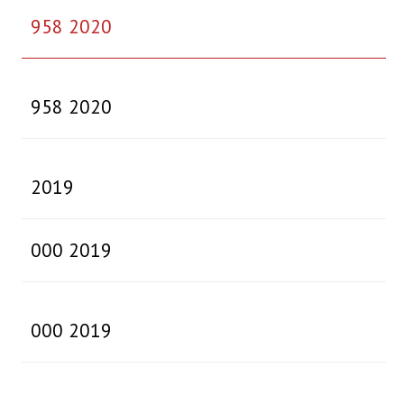
958 2020
958 2020
2019
000 2019
000 2019