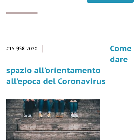
Come
#15
958
2020
dare
spazio all’orientamento
all’epoca del Coronavirus