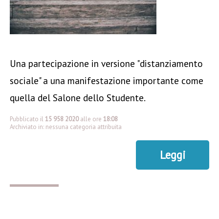
Una partecipazione in versione "distanziamento
sociale" a una manifestazione importante come
quella del Salone dello Studente.
Pubblicato il
15 958 2020
alle ore
18:08
Archiviato in: nessuna categoria attribuita
Leggi