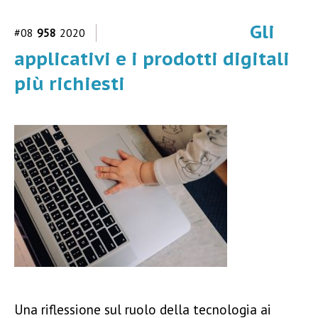
Gli
#08
958
2020
applicativi e i prodotti digitali
più richiesti
Una riflessione sul ruolo della tecnologia ai