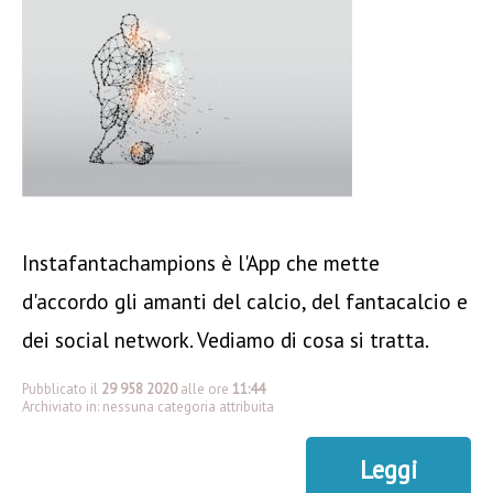
Instafantachampions è l'App che mette
d'accordo gli amanti del calcio, del fantacalcio e
dei social network. Vediamo di cosa si tratta.
Pubblicato il
29 958 2020
alle ore
11:44
Archiviato in: nessuna categoria attribuita
Leggi