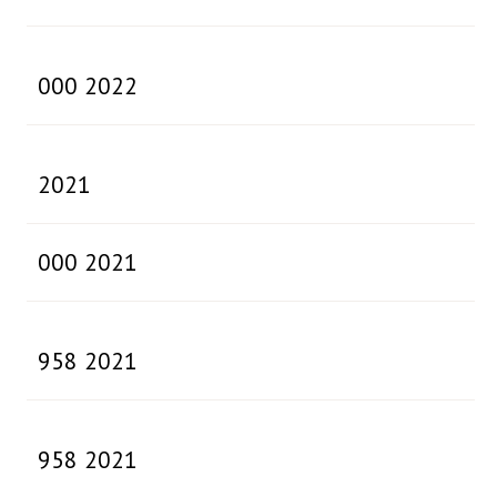
000 2022
2021
000 2021
958 2021
958 2021