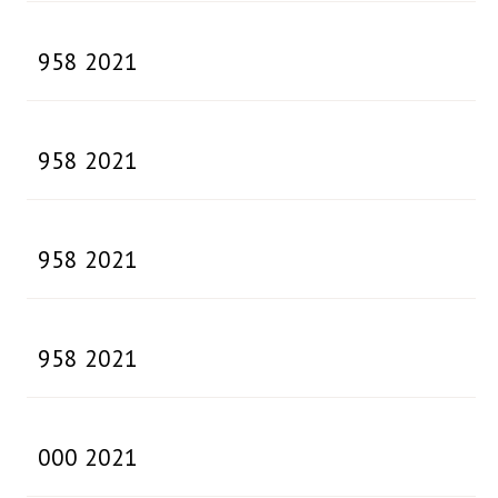
958 2021
958 2021
958 2021
958 2021
000 2021