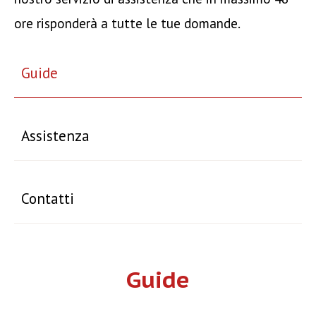
ore risponderà a tutte le tue domande.
Guide
Assistenza
Contatti
Guide