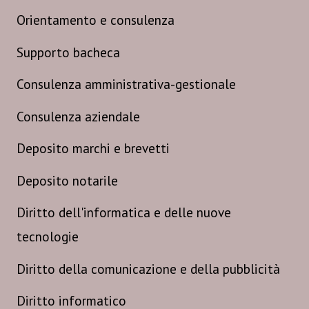
Orientamento e consulenza
Supporto bacheca
Consulenza amministrativa-gestionale
Consulenza aziendale
Deposito marchi e brevetti
Deposito notarile
Diritto dell'informatica e delle nuove
tecnologie
Diritto della comunicazione e della pubblicità
Diritto informatico