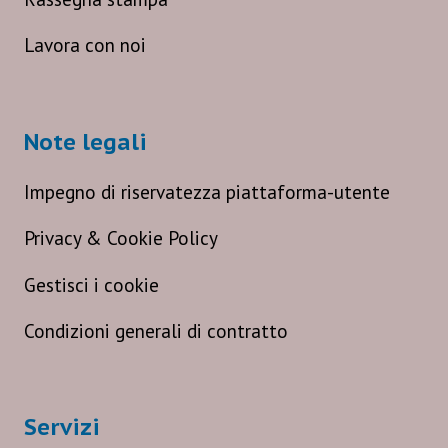
Lavora con noi
Note legali
Impegno di riservatezza piattaforma-utente
Privacy & Cookie Policy
Gestisci i cookie
Condizioni generali di contratto
Servizi