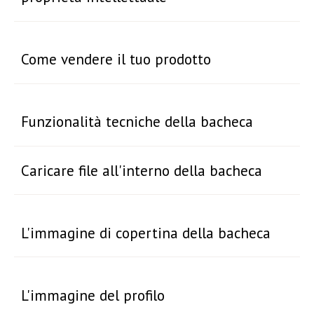
Come vendere il tuo prodotto
Funzionalità tecniche della bacheca
Caricare file all'interno della bacheca
L'immagine di copertina della bacheca
L'immagine del profilo