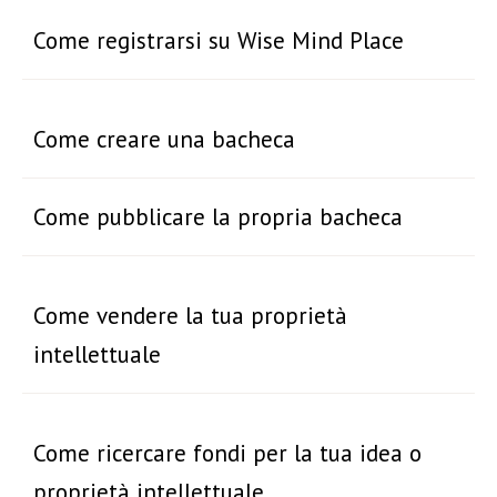
Come registrarsi su Wise Mind Place
Come creare una bacheca
Come pubblicare la propria bacheca
Come vendere la tua proprietà
intellettuale
Come ricercare fondi per la tua idea o
proprietà intellettuale