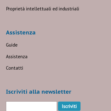
Proprietà intellettuali ed industriali
Assistenza
Guide
Assistenza
Contatti
Iscriviti alla newsletter