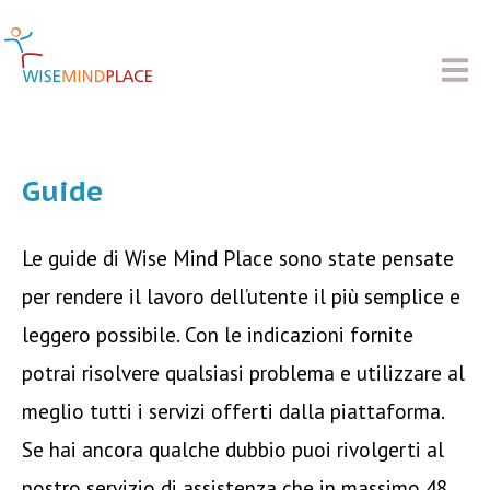
Guide
Le guide di Wise Mind Place sono state pensate
per rendere il lavoro dell’utente il più semplice e
leggero possibile. Con le indicazioni fornite
potrai risolvere qualsiasi problema e utilizzare al
meglio tutti i servizi offerti dalla piattaforma.
Se hai ancora qualche dubbio puoi rivolgerti al
nostro servizio di assistenza che in massimo 48