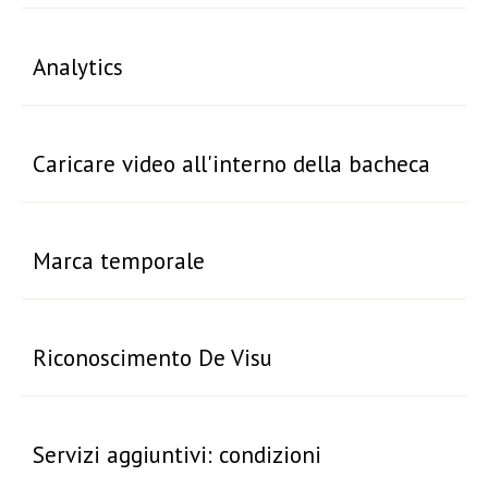
Analytics
Caricare video all'interno della bacheca
Marca temporale
Riconoscimento De Visu
Servizi aggiuntivi: condizioni