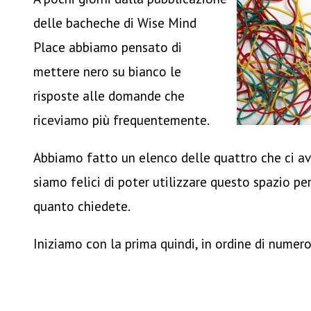
delle bacheche di Wise Mind
Place abbiamo pensato di
mettere nero su bianco le
risposte alle domande che
riceviamo più frequentemente.
Abbiamo fatto un elenco delle quattro che ci av
siamo felici di poter utilizzare questo spazio per 
quanto chiedete.
Iniziamo con la prima quindi, in ordine di numero 