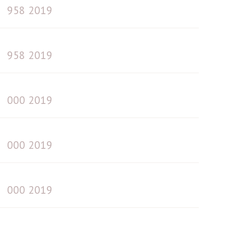
958 2019
958 2019
000 2019
000 2019
000 2019