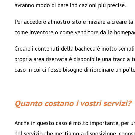
avranno modo di dare indicazioni più precise.
Per accedere al nostro sito e iniziare a creare la
come
inventore
o come
venditore
dalla homepa
Creare i contenuti della bacheca è molto semplic
propria area riservata è disponibile una traccia 
caso in cui ci fosse bisogno di riordinare un po’ le
Quanto costano i vostri servizi?
Anche in questo caso è molto importante, per 
del servizio che mettiamo a disposizione, conos