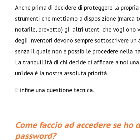
Anche prima di decidere di proteggere la propria 
strumenti che mettiamo a disposizione (marca t
notarile, brevetto) gli altri utenti che vogliono
degli inventori devono sempre sottoscrivere un 
senza il quale non è possibile procedere nella n
La tranquillità di chi decide di affidare a noi u
un’idea è la nostra assoluta priorità.
E infine una questione tecnica.
Come faccio ad accedere se ho d
password?