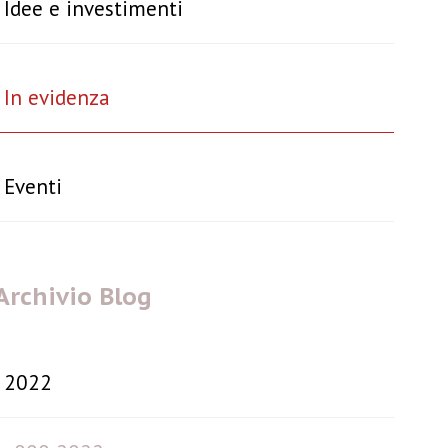
Idee e investimenti
In evidenza
Eventi
Archivio Blog
2022