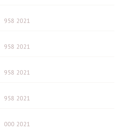
958 2021
958 2021
958 2021
958 2021
000 2021