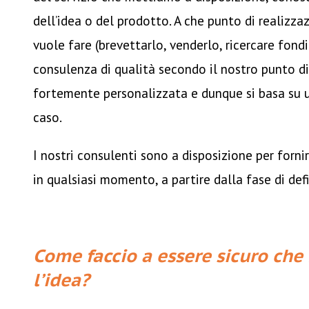
dell’idea o del prodotto. A che punto di realizza
vuole fare (brevettarlo, venderlo, ricercare fondi
consulenza di qualità secondo il nostro punto di
fortemente personalizzata e dunque si basa su 
caso.
I nostri consulenti sono a disposizione per forni
in qualsiasi momento, a partire dalla fase di defi
Come faccio a essere sicuro che
l’idea?