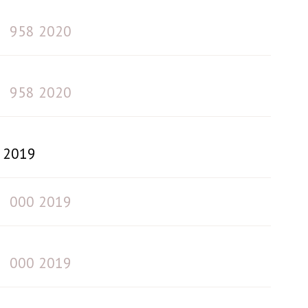
958 2020
958 2020
2019
000 2019
000 2019