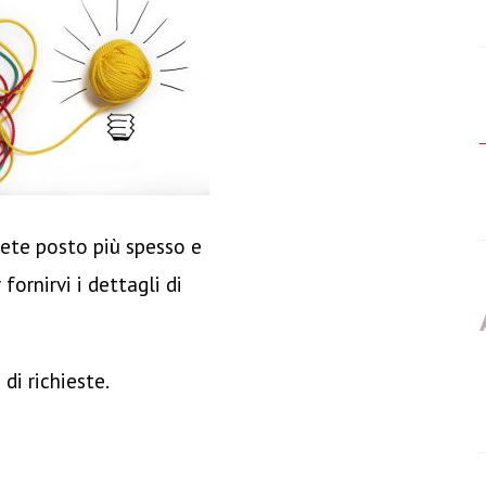
ete posto più spesso e
fornirvi i dettagli di
di richieste.