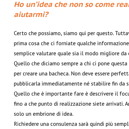
Ho un’idea che non so come real
aiutarmi?
Certo che possiamo, siamo qui per questo. Tutt
prima cosa che ci forniate qualche informazione
semplice valutare quale sia il modo migliore da c
Quello che diciamo sempre a chi ci pone questa 
per creare una bacheca. Non deve essere perfett
pubblicarla immediatamente né stabilire fin da s
Quello che è importante fare è descrivere il foc
fino a che punto di realizzazione siete arrivati.
solo un embrione di idea.
Richiedere una consulenza sarà quindi più sempli