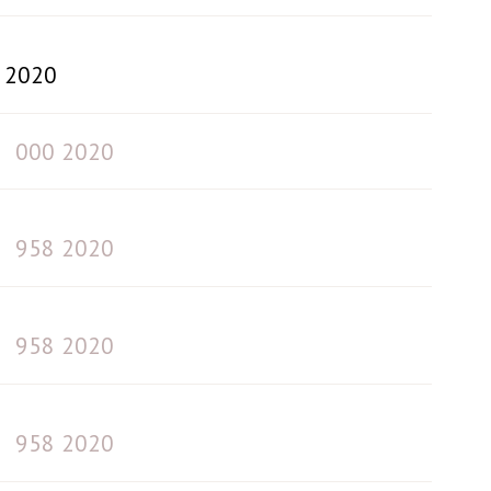
2020
000 2020
958 2020
958 2020
958 2020