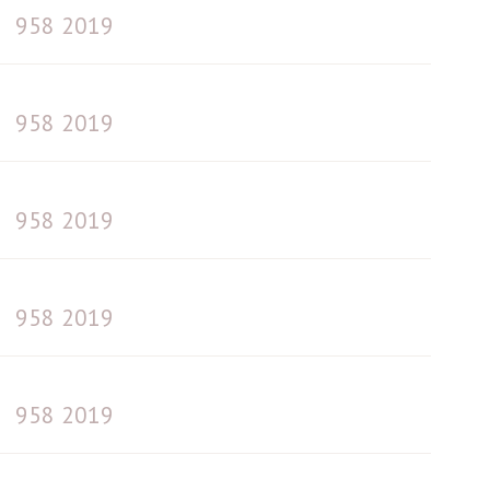
958 2019
958 2019
958 2019
958 2019
958 2019