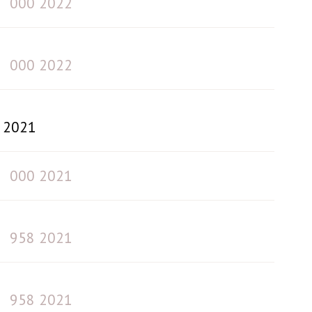
000 2022
000 2022
2021
000 2021
958 2021
958 2021