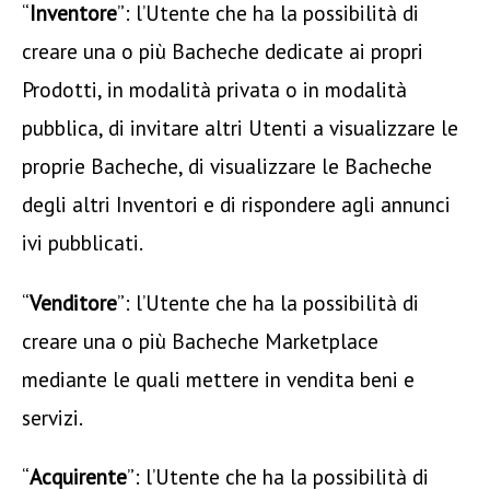
“
Inventore
”: l’Utente che ha la possibilità di
creare una o più Bacheche dedicate ai propri
Prodotti, in modalità privata o in modalità
pubblica, di invitare altri Utenti a visualizzare le
proprie Bacheche, di visualizzare le Bacheche
degli altri Inventori e di rispondere agli annunci
ivi pubblicati.
“
Venditore
”: l’Utente che ha la possibilità di
creare una o più Bacheche Marketplace
mediante le quali mettere in vendita beni e
servizi.
“
Acquirente
”: l’Utente che ha la possibilità di