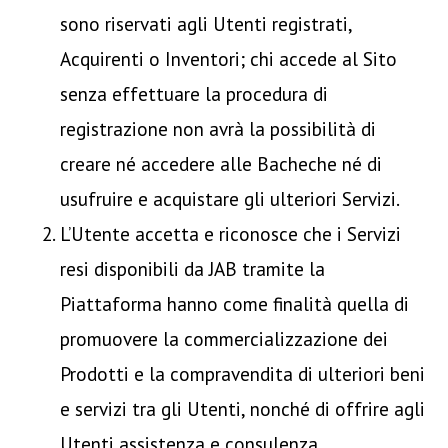
sono riservati agli Utenti registrati,
Acquirenti o Inventori; chi accede al Sito
senza effettuare la procedura di
registrazione non avrà la possibilità di
creare né accedere alle Bacheche né di
usufruire e acquistare gli ulteriori Servizi.
L’Utente accetta e riconosce che i Servizi
resi disponibili da JAB tramite la
Piattaforma hanno come finalità quella di
promuovere la commercializzazione dei
Prodotti e la compravendita di ulteriori beni
e servizi tra gli Utenti, nonché di offrire agli
Utenti assistenza e consulenza