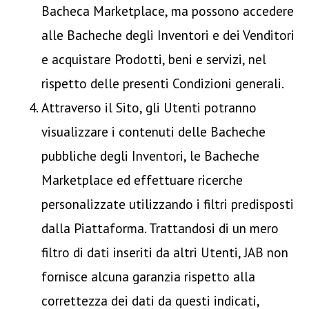
Bacheca Marketplace, ma possono accedere
alle Bacheche degli Inventori e dei Venditori
e acquistare Prodotti, beni e servizi, nel
rispetto delle presenti Condizioni generali.
Attraverso il Sito, gli Utenti potranno
visualizzare i contenuti delle Bacheche
pubbliche degli Inventori, le Bacheche
Marketplace ed effettuare ricerche
personalizzate utilizzando i filtri predisposti
dalla Piattaforma. Trattandosi di un mero
filtro di dati inseriti da altri Utenti, JAB non
fornisce alcuna garanzia rispetto alla
correttezza dei dati da questi indicati,