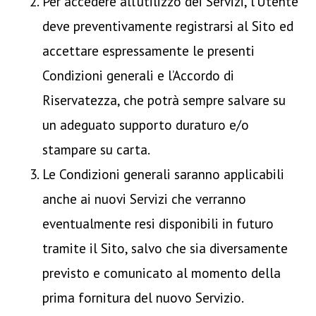
Per accedere all’utilizzo dei Servizi, l’Utente
deve preventivamente registrarsi al Sito ed
accettare espressamente le presenti
Condizioni generali e l’Accordo di
Riservatezza, che potrà sempre salvare su
un adeguato supporto duraturo e/o
stampare su carta.
Le Condizioni generali saranno applicabili
anche ai nuovi Servizi che verranno
eventualmente resi disponibili in futuro
tramite il Sito, salvo che sia diversamente
previsto e comunicato al momento della
prima fornitura del nuovo Servizio.