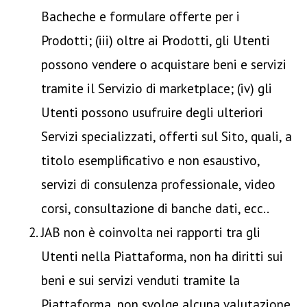
Bacheche e formulare offerte per i
Prodotti; (iii) oltre ai Prodotti, gli Utenti
possono vendere o acquistare beni e servizi
tramite il Servizio di marketplace; (iv) gli
Utenti possono usufruire degli ulteriori
Servizi specializzati, offerti sul Sito, quali, a
titolo esemplificativo e non esaustivo,
servizi di consulenza professionale, video
corsi, consultazione di banche dati, ecc..
JAB non è coinvolta nei rapporti tra gli
Utenti nella Piattaforma, non ha diritti sui
beni e sui servizi venduti tramite la
Piattaforma, non svolge alcuna valutazione