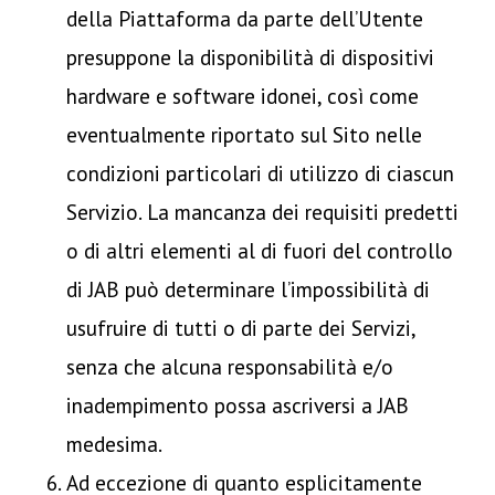
della Piattaforma da parte dell’Utente
presuppone la disponibilità di dispositivi
hardware e software idonei, così come
eventualmente riportato sul Sito nelle
condizioni particolari di utilizzo di ciascun
Servizio. La mancanza dei requisiti predetti
o di altri elementi al di fuori del controllo
di JAB può determinare l’impossibilità di
usufruire di tutti o di parte dei Servizi,
senza che alcuna responsabilità e/o
inadempimento possa ascriversi a JAB
medesima.
Ad eccezione di quanto esplicitamente