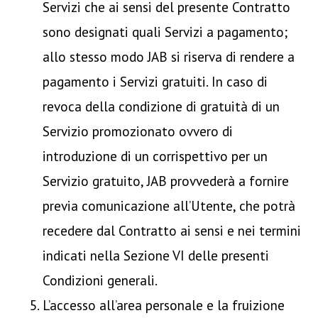
Servizi che ai sensi del presente Contratto
sono designati quali Servizi a pagamento;
allo stesso modo JAB si riserva di rendere a
pagamento i Servizi gratuiti. In caso di
revoca della condizione di gratuità di un
Servizio promozionato ovvero di
introduzione di un corrispettivo per un
Servizio gratuito, JAB provvederà a fornire
previa comunicazione all’Utente, che potrà
recedere dal Contratto ai sensi e nei termini
indicati nella Sezione VI delle presenti
Condizioni generali.
L’accesso all’area personale e la fruizione