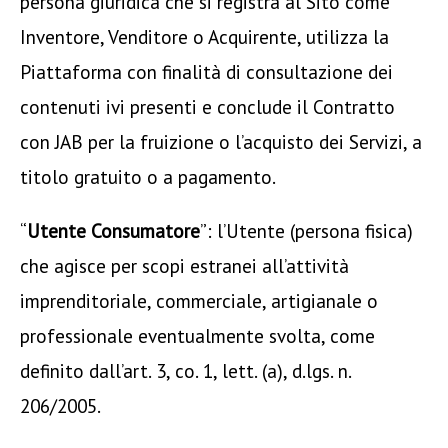
persona giuridica che si registra al Sito come
Inventore, Venditore o Acquirente, utilizza la
Piattaforma con finalità di consultazione dei
contenuti ivi presenti e conclude il Contratto
con JAB per la fruizione o l’acquisto dei Servizi, a
titolo gratuito o a pagamento.
“
Utente Consumatore
”: l’Utente (persona fisica)
che agisce per scopi estranei all’attività
imprenditoriale, commerciale, artigianale o
professionale eventualmente svolta, come
definito dall’art. 3, co. 1, lett. (a), d.lgs. n.
206/2005.