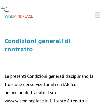
Condizioni generali di
contratto
Le presenti Condizioni generali disciplinano la
fruizione dei servizi forniti da JAB S.r.l.
unipersonale tramite il sito
www.wisemindplace.it. L’Utente è tenuto a