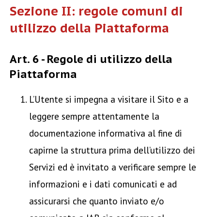
Sezione II: regole comuni di
utilizzo della Piattaforma
Art. 6 - Regole di utilizzo della
Piattaforma
L’Utente si impegna a visitare il Sito e a
leggere sempre attentamente la
documentazione informativa al fine di
capirne la struttura prima dell’utilizzo dei
Servizi ed è invitato a verificare sempre le
informazioni e i dati comunicati e ad
assicurarsi che quanto inviato e/o