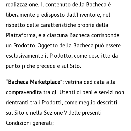
realizzazione. Il contenuto della Bacheca è
liberamente predisposto dall’Inventore, nel
rispetto delle caratteristiche proprie della
Piattaforma, e a ciascuna Bacheca corrisponde
un Prodotto. Oggetto della Bacheca può essere
esclusivamente il Prodotto, come descritto da
punto j) che precede e sul Sito.
“
Bacheca Marketplace
”: vetrina dedicata alla
compravendita tra gli Utenti di beni e servizi non
rientranti tra i Prodotti, come meglio descritti
sul Sito e nella Sezione V delle presenti
Condizioni generali;