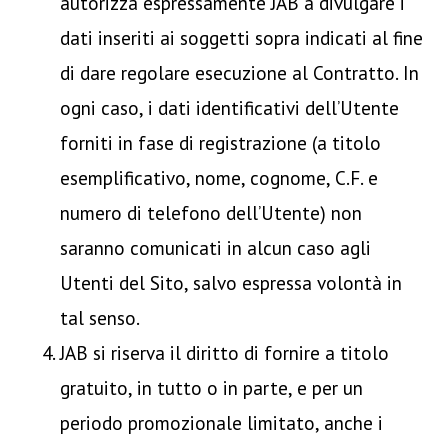
autorizza espressamente JAB a divulgare i
dati inseriti ai soggetti sopra indicati al fine
di dare regolare esecuzione al Contratto. In
ogni caso, i dati identificativi dell’Utente
forniti in fase di registrazione (a titolo
esemplificativo, nome, cognome, C.F. e
numero di telefono dell’Utente) non
saranno comunicati in alcun caso agli
Utenti del Sito, salvo espressa volontà in
tal senso.
JAB si riserva il diritto di fornire a titolo
gratuito, in tutto o in parte, e per un
periodo promozionale limitato, anche i