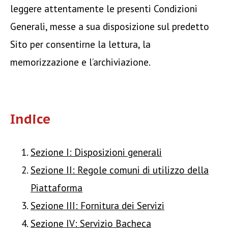
leggere attentamente le presenti Condizioni
Generali, messe a sua disposizione sul predetto
Sito per consentirne la lettura, la
memorizzazione e l’archiviazione.
Indice
Sezione I: Disposizioni generali
Sezione II: Regole comuni di utilizzo della
Piattaforma
Sezione III: Fornitura dei Servizi
Sezione IV: Servizio Bacheca