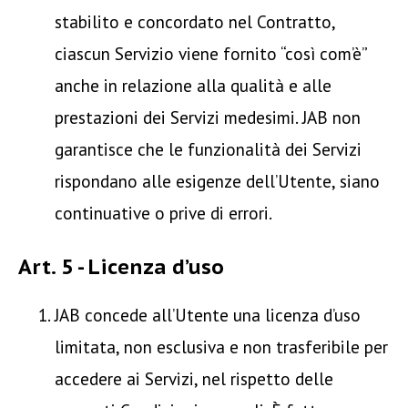
stabilito e concordato nel Contratto,
ciascun Servizio viene fornito “così com’è”
anche in relazione alla qualità e alle
prestazioni dei Servizi medesimi. JAB non
garantisce che le funzionalità dei Servizi
rispondano alle esigenze dell’Utente, siano
continuative o prive di errori.
Art. 5 - Licenza d’uso
JAB concede all’Utente una licenza d’uso
limitata, non esclusiva e non trasferibile per
accedere ai Servizi, nel rispetto delle