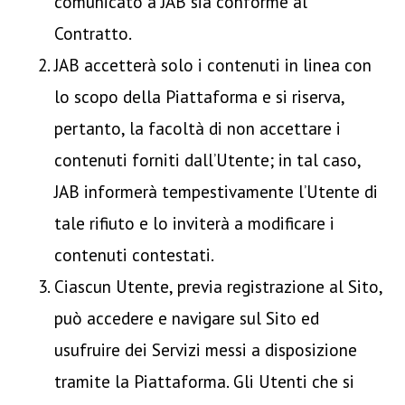
comunicato a JAB sia conforme al
Contratto.
JAB accetterà solo i contenuti in linea con
lo scopo della Piattaforma e si riserva,
pertanto, la facoltà di non accettare i
contenuti forniti dall’Utente; in tal caso,
JAB informerà tempestivamente l’Utente di
tale rifiuto e lo inviterà a modificare i
contenuti contestati.
Ciascun Utente, previa registrazione al Sito,
può accedere e navigare sul Sito ed
usufruire dei Servizi messi a disposizione
tramite la Piattaforma. Gli Utenti che si