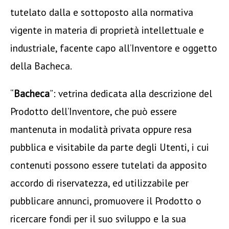
tutelato dalla e sottoposto alla normativa
vigente in materia di proprietà intellettuale e
industriale, facente capo all’Inventore e oggetto
della Bacheca.
“
Bacheca
”: vetrina dedicata alla descrizione del
Prodotto dell’Inventore, che può essere
mantenuta in modalità privata oppure resa
pubblica e visitabile da parte degli Utenti, i cui
contenuti possono essere tutelati da apposito
accordo di riservatezza, ed utilizzabile per
pubblicare annunci, promuovere il Prodotto o
ricercare fondi per il suo sviluppo e la sua