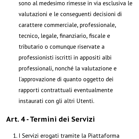
sono al medesimo rimesse in via esclusiva le
valutazioni e le conseguenti decisioni di
carattere commerciale, professionale,
tecnico, legale, finanziario, fiscale e
tributario o comunque riservate a
professionisti iscritti in appositi albi
professionali, nonché la valutazione e
l’approvazione di quanto oggetto dei
rapporti contrattuali eventualmente
instaurati con gli altri Utenti.
Art. 4 - Termini dei Servizi
I Servizi erogati tramite la Piattaforma