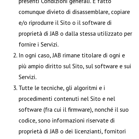
presenti Condizioni generali. È fatto
comunque divieto di disassemblare, copiare
e/o riprodurre il Sito o il software di
proprietà di JAB o dalla stessa utilizzato per
fornire i Servizi.
In ogni caso, JAB rimane titolare di ogni e
più ampio diritto sul Sito, sul software e sui
Servizi.
Tutte le tecniche, gli algoritmi e i
procedimenti contenuti nel Sito e nel
software (fra cui il firmware), nonché il suo
codice, sono informazioni riservate di
proprietà di JAB o dei licenzianti, fornitori