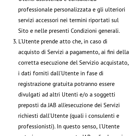
professionale personalizzata e gli ulteriori
servizi accessori nei termini riportati sul
Sito e nelle presenti Condizioni generali.
L’Utente prende atto che, in caso di
acquisto di Servizi a pagamento, ai fini della
corretta esecuzione del Servizio acquistato,
i dati forniti dall’Utente in fase di
registrazione gratuita potranno essere
divulgati ad altri Utenti e/o a soggetti
preposti da JAB all’esecuzione dei Servizi
richiesti dall’Utente (quali i consulenti e
professionisti). In questo senso, l’Utente