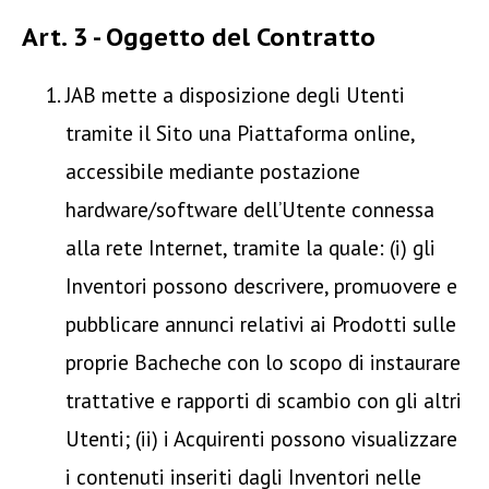
Art. 3 - Oggetto del Contratto
JAB mette a disposizione degli Utenti
tramite il Sito una Piattaforma online,
accessibile mediante postazione
hardware/software dell’Utente connessa
alla rete Internet, tramite la quale: (i) gli
Inventori possono descrivere, promuovere e
pubblicare annunci relativi ai Prodotti sulle
proprie Bacheche con lo scopo di instaurare
trattative e rapporti di scambio con gli altri
Utenti; (ii) i Acquirenti possono visualizzare
i contenuti inseriti dagli Inventori nelle