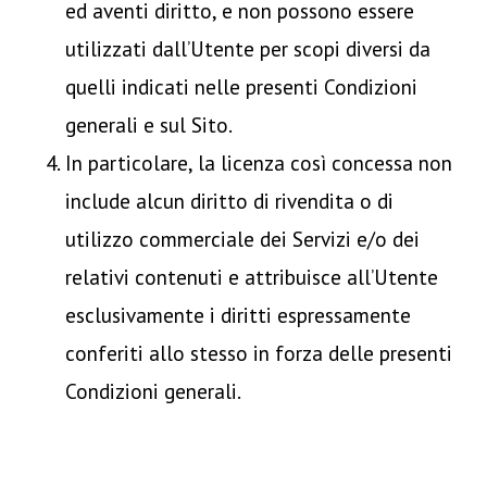
ed aventi diritto, e non possono essere
utilizzati dall’Utente per scopi diversi da
quelli indicati nelle presenti Condizioni
generali e sul Sito.
In particolare, la licenza così concessa non
include alcun diritto di rivendita o di
utilizzo commerciale dei Servizi e/o dei
relativi contenuti e attribuisce all’Utente
esclusivamente i diritti espressamente
conferiti allo stesso in forza delle presenti
Condizioni generali.