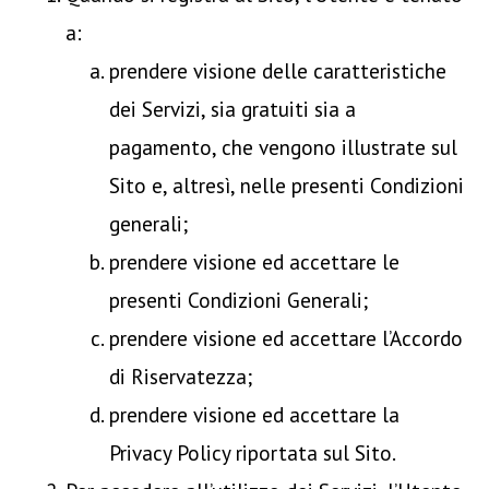
a:
prendere visione delle caratteristiche
dei Servizi, sia gratuiti sia a
pagamento, che vengono illustrate sul
Sito e, altresì, nelle presenti Condizioni
generali;
prendere visione ed accettare le
presenti Condizioni Generali;
prendere visione ed accettare l’Accordo
di Riservatezza;
prendere visione ed accettare la
Privacy Policy riportata sul Sito.