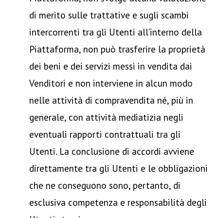
di merito sulle trattative e sugli scambi
intercorrenti tra gli Utenti all’interno della
Piattaforma, non può trasferire la proprietà
dei beni e dei servizi messi in vendita dai
Venditori e non interviene in alcun modo
nelle attività di compravendita né, più in
generale, con attività mediatizia negli
eventuali rapporti contrattuali tra gli
Utenti. La conclusione di accordi avviene
direttamente tra gli Utenti e le obbligazioni
che ne conseguono sono, pertanto, di
esclusiva competenza e responsabilità degli