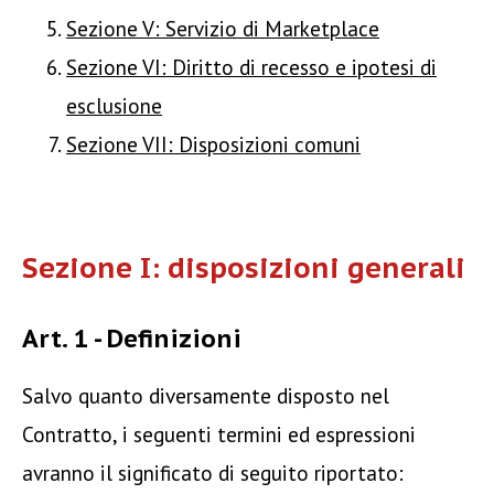
Sezione V: Servizio di Marketplace
Sezione VI: Diritto di recesso e ipotesi di
esclusione
Sezione VII: Disposizioni comuni
Sezione I: disposizioni generali
Art. 1 - Definizioni
Salvo quanto diversamente disposto nel
Contratto, i seguenti termini ed espressioni
avranno il significato di seguito riportato: