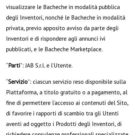
visualizzare le Bacheche in modalità pubblica
degli Inventori, nonché le Bacheche in modalità
privata, previo apposito avviso da parte degli
Inventori e di rispondere agli annunci ivi
pubblicati, e le Bacheche Marketplace.
“
Parti
”: JAB S.r.l. e l’Utente.
“
Servizio
”: ciascun servizio reso disponibile sulla
Piattaforma, a titolo gratuito o a pagamento, al
fine di permettere l’accesso ai contenuti del Sito,
di favorire i rapporti di scambio tra gli Utenti
aventi ad oggetto i Prodotti degli Inventori, di
richiedere consulenze professionali specializzate