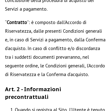
conclusione della procedura di acquisto dei
Servizi a pagamento.
“
Contratto
”: è composto dall’Accordo di
Riservatezza, dalle presenti Condizioni generali
e, in caso di Servizi a pagamento, dalla Conferma
d’acquisto. In caso di conflitto e/o discordanza
tra i suddetti documenti prevarranno, nel
seguente ordine, le Condizioni generali, l’Accordo
di Riservatezza e la Conferma d’acquisto.
Art. 2 - Informazioni
precontrattuali
Quando si registra al Sito, l’Utente è tenuto