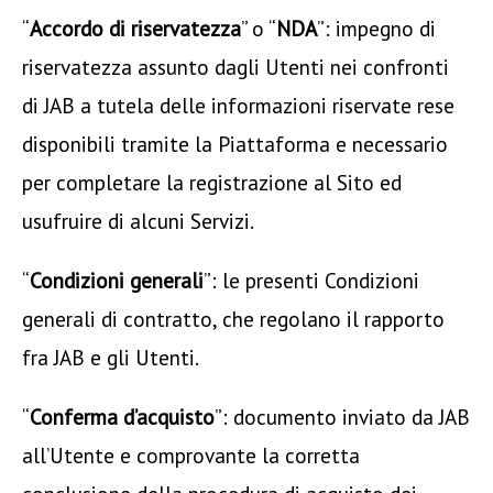
“
Accordo di riservatezza
” o “
NDA
”: impegno di
riservatezza assunto dagli Utenti nei confronti
di JAB a tutela delle informazioni riservate rese
disponibili tramite la Piattaforma e necessario
per completare la registrazione al Sito ed
usufruire di alcuni Servizi.
“
Condizioni generali
”: le presenti Condizioni
generali di contratto, che regolano il rapporto
fra JAB e gli Utenti.
“
Conferma d’acquisto
”: documento inviato da JAB
all’Utente e comprovante la corretta