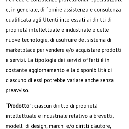
e, in generale, di fornire assistenza e consulenza
qualificata agli Utenti interessati ai diritti di
proprietà intellettuale e industriale e delle
nuove tecnologie, di usufruire del sistema di
marketplace per vendere e/o acquistare prodotti
e servizi. La tipologia dei servizi offerti è in
costante aggiornamento e la disponibilità di
ciascuno di essi potrebbe variare anche senza
preavviso.
“
Prodotto
”: ciascun diritto di proprietà
intellettuale e industriale relativo a brevetti,
modelli di design, marchi e/o diritti d’autore,