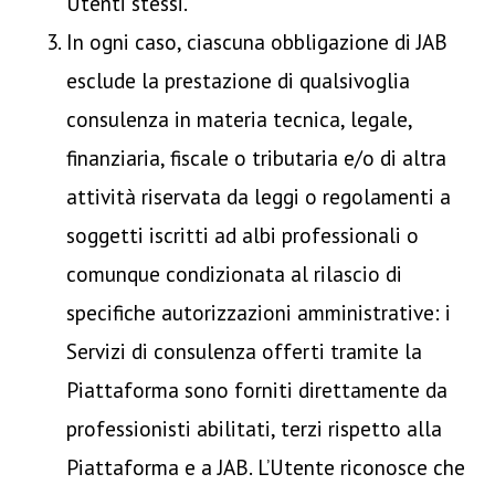
Utenti stessi.
In ogni caso, ciascuna obbligazione di JAB
esclude la prestazione di qualsivoglia
consulenza in materia tecnica, legale,
finanziaria, fiscale o tributaria e/o di altra
attività riservata da leggi o regolamenti a
soggetti iscritti ad albi professionali o
comunque condizionata al rilascio di
specifiche autorizzazioni amministrative: i
Servizi di consulenza offerti tramite la
Piattaforma sono forniti direttamente da
professionisti abilitati, terzi rispetto alla
Piattaforma e a JAB. L’Utente riconosce che