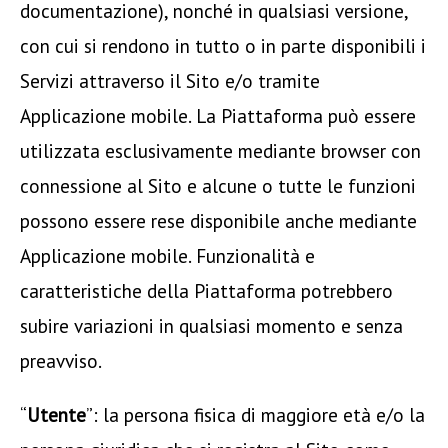
documentazione), nonché in qualsiasi versione,
con cui si rendono in tutto o in parte disponibili i
Servizi attraverso il Sito e/o tramite
Applicazione mobile. La Piattaforma può essere
utilizzata esclusivamente mediante browser con
connessione al Sito e alcune o tutte le funzioni
possono essere rese disponibile anche mediante
Applicazione mobile. Funzionalità e
caratteristiche della Piattaforma potrebbero
subire variazioni in qualsiasi momento e senza
preavviso.
“
Utente
”: la persona fisica di maggiore età e/o la