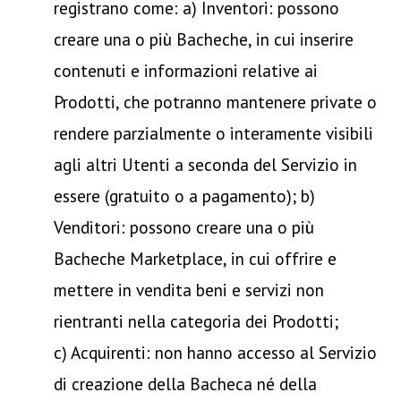
registrano come: a) Inventori: possono
creare una o più Bacheche, in cui inserire
contenuti e informazioni relative ai
Prodotti, che potranno mantenere private o
rendere parzialmente o interamente visibili
agli altri Utenti a seconda del Servizio in
essere (gratuito o a pagamento); b)
Venditori: possono creare una o più
Bacheche Marketplace, in cui offrire e
mettere in vendita beni e servizi non
rientranti nella categoria dei Prodotti;
c) Acquirenti: non hanno accesso al Servizio
di creazione della Bacheca né della