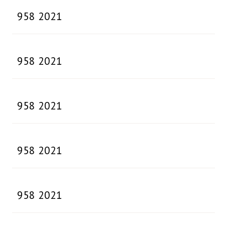
958 2021
958 2021
958 2021
958 2021
958 2021