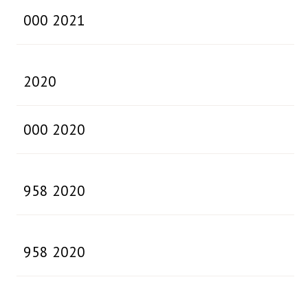
000 2021
2020
000 2020
958 2020
958 2020