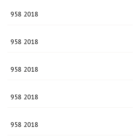
958 2018
958 2018
958 2018
958 2018
958 2018