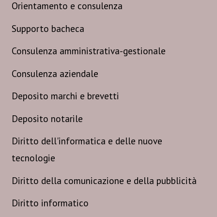
Orientamento e consulenza
Supporto bacheca
Consulenza amministrativa-gestionale
Consulenza aziendale
Deposito marchi e brevetti
Deposito notarile
Diritto dell'informatica e delle nuove
tecnologie
Diritto della comunicazione e della pubblicità
Diritto informatico