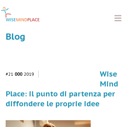
Blog
Wise
#21
000
2019
Mind
Place: il punto di partenza per
diffondere le proprie idee