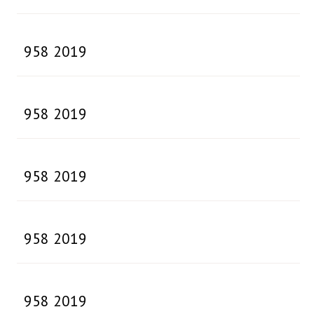
958 2019
958 2019
958 2019
958 2019
958 2019