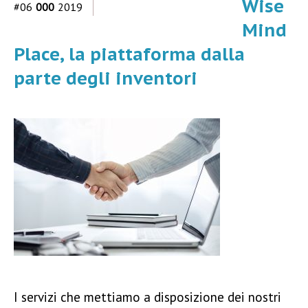
Wise
#06
000
2019
Mind
Place, la piattaforma dalla
parte degli inventori
I servizi che mettiamo a disposizione dei nostri