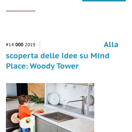
Alla
#14
000
2019
scoperta delle idee su Mind
Place: Woody Tower