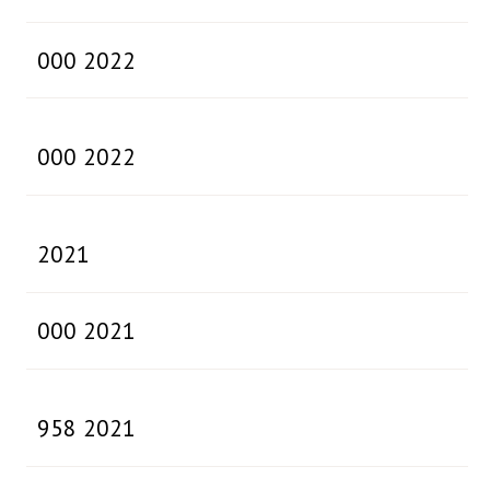
000 2022
000 2022
2021
000 2021
958 2021