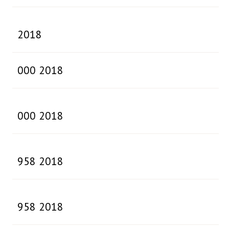
2018
000 2018
000 2018
958 2018
958 2018