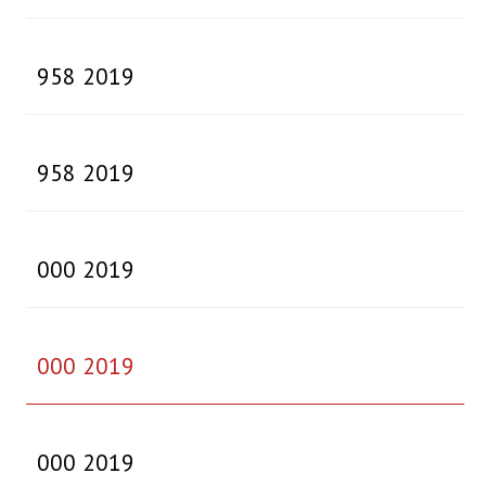
958 2019
958 2019
000 2019
000 2019
000 2019