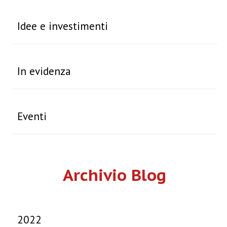
Idee e investimenti
In evidenza
Eventi
Archivio Blog
2022