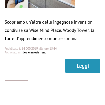
Scopriamo un'altra delle ingegnose invenzioni
condivise su Wise Mind Place. Woody Tower, la
torre d'apprendimento montessoriana.
Pubblicato il
14 000 2019
alle ore
15:44
Archiviato in:
Idee e investimenti
Leggi