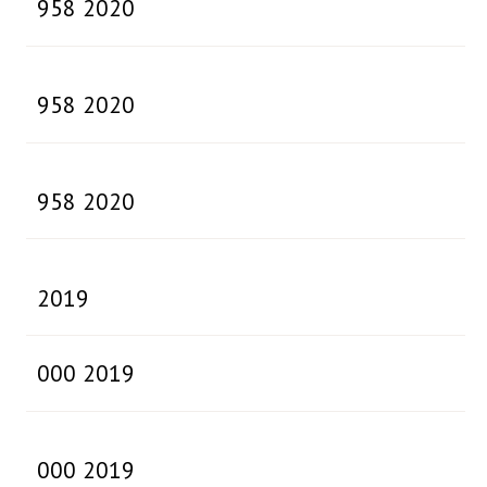
958 2020
958 2020
958 2020
2019
000 2019
000 2019