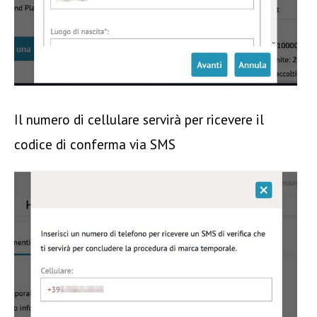
Il numero di cellulare servirà per ricevere il
codice di conferma via SMS