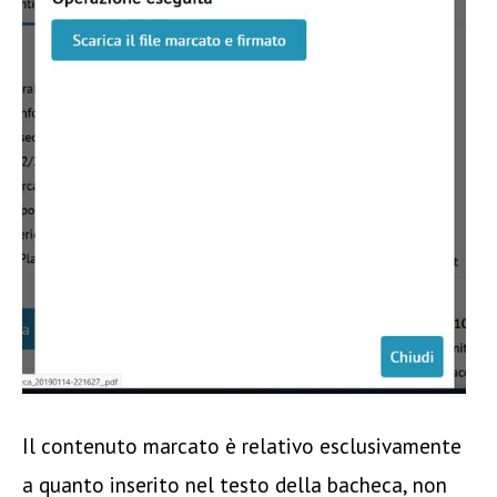
Il contenuto marcato è relativo esclusivamente
a quanto inserito nel testo della bacheca, non