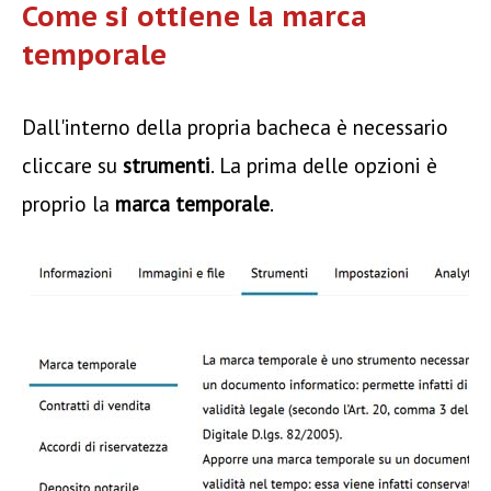
Come si ottiene la marca
temporale
Dall'interno della propria bacheca è necessario
cliccare su
strumenti
. La prima delle opzioni è
proprio la
marca temporale
.