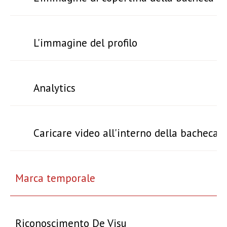
L'immagine del profilo
Analytics
Caricare video all'interno della bacheca
Marca temporale
Riconoscimento De Visu