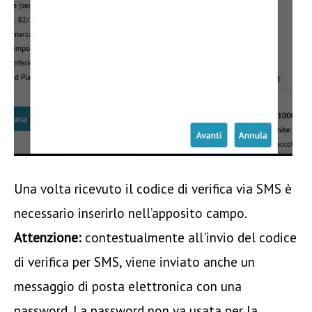
Una volta ricevuto il codice di verifica via SMS è
necessario inserirlo nell’apposito campo.
Attenzione:
contestualmente all'invio del codice
di verifica per SMS, viene inviato anche un
messaggio di posta elettronica con una
password. La password non va usata per la