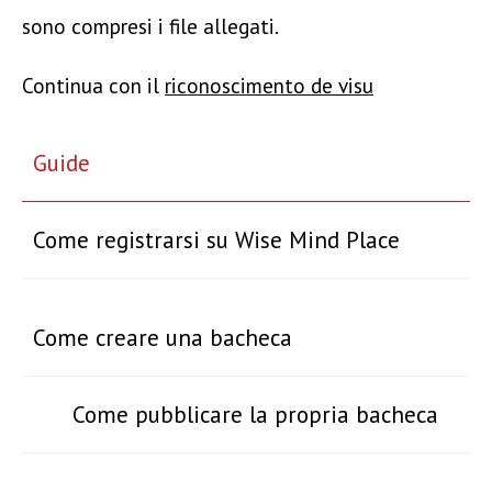
sono compresi i file allegati.
Continua con il
riconoscimento de visu
Guide
Come registrarsi su Wise Mind Place
Come creare una bacheca
Come pubblicare la propria bacheca