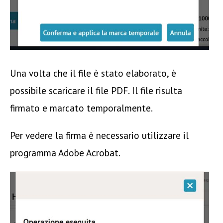
Una volta che il file è stato elaborato, è
possibile scaricare il file PDF. Il file risulta
firmato e marcato temporalmente.
Per vedere la firma è necessario utilizzare il
programma Adobe Acrobat.