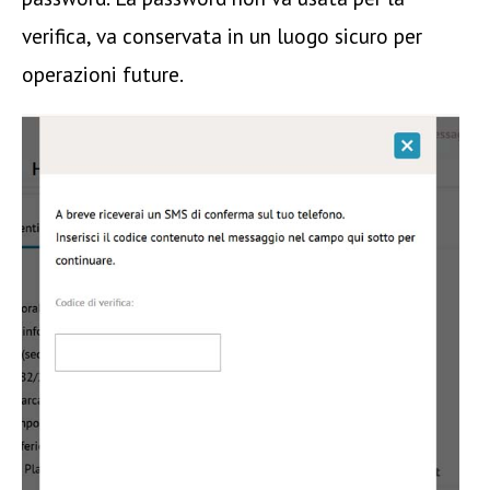
verifica, va conservata in un luogo sicuro per
operazioni future.