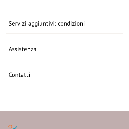
Servizi aggiuntivi: condizioni
Assistenza
Contatti