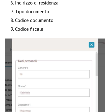
Indirizzo di residenza
Tipo documento
Codice documento
Codice fiscale