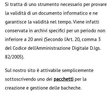
Si tratta di uno strumento necessario per provare
la validità di un documento informatico e ne
garantisce la validità nel tempo. Viene infatti
conservata in archivi specifici per un periodo non
inferiore a 20 anni (Secondo l’Art. 20, comma 3
del Codice dell’Amministrazione Digitale D.lgs.
82/2005).
Sul nostro sito è attivabile semplicemente
sottoscrivendo uno dei
pacchetti
per la
creazione e gestione delle bacheche.