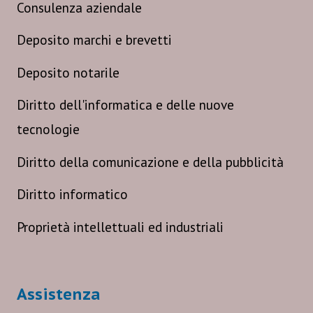
Consulenza aziendale
Deposito marchi e brevetti
Deposito notarile
Diritto dell'informatica e delle nuove
tecnologie
Diritto della comunicazione e della pubblicità
Diritto informatico
Proprietà intellettuali ed industriali
Assistenza