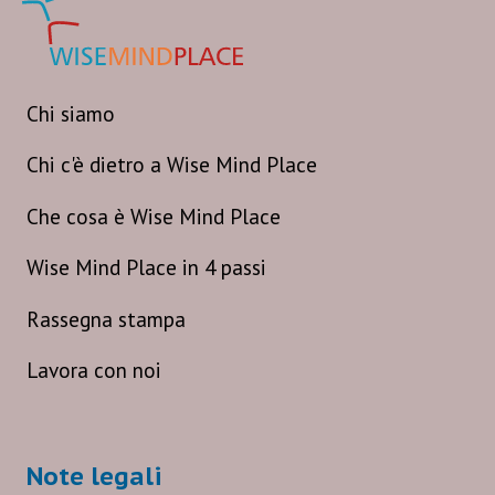
Chi siamo
Chi c'è dietro a Wise Mind Place
Che cosa è Wise Mind Place
Wise Mind Place in 4 passi
Rassegna stampa
Lavora con noi
Note legali