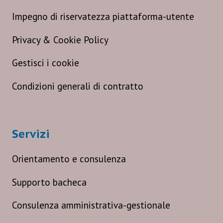
Impegno di riservatezza piattaforma-utente
Privacy & Cookie Policy
Gestisci i cookie
Condizioni generali di contratto
Servizi
Orientamento e consulenza
Supporto bacheca
Consulenza amministrativa-gestionale