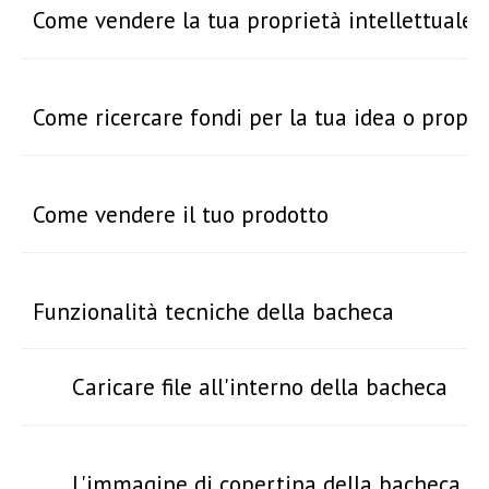
Come vendere la tua proprietà intellettuale
Come ricercare fondi per la tua idea o propri
Come vendere il tuo prodotto
Funzionalità tecniche della bacheca
Caricare file all'interno della bacheca
L'immagine di copertina della bacheca