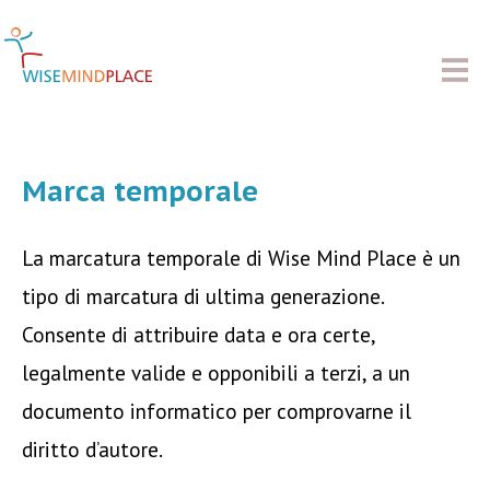
Marca temporale
La marcatura temporale di Wise Mind Place è un
tipo di marcatura di ultima generazione.
Consente di attribuire data e ora certe,
legalmente valide e opponibili a terzi, a un
documento informatico per comprovarne il
diritto d’autore.