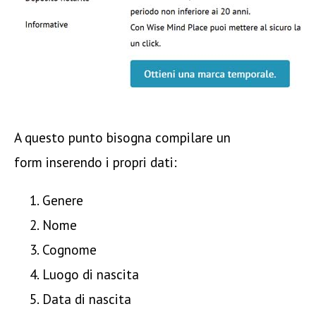
A questo punto bisogna compilare un
form inserendo i propri dati:
Genere
Nome
Cognome
Luogo di nascita
Data di nascita