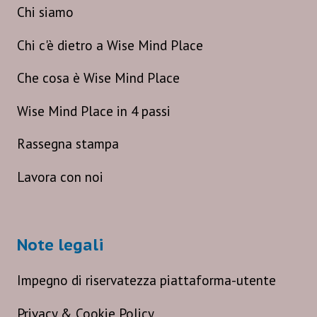
Chi siamo
Chi c'è dietro a Wise Mind Place
Che cosa è Wise Mind Place
Wise Mind Place in 4 passi
Rassegna stampa
Lavora con noi
Note legali
Impegno di riservatezza piattaforma-utente
Privacy & Cookie Policy