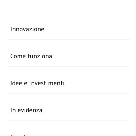
Innovazione
Come funziona
Idee e investimenti
In evidenza