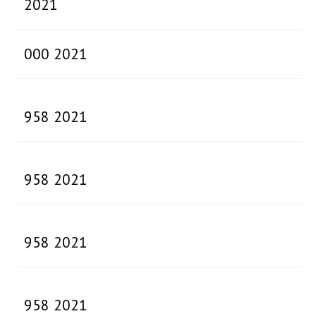
2021
000 2021
958 2021
958 2021
958 2021
958 2021