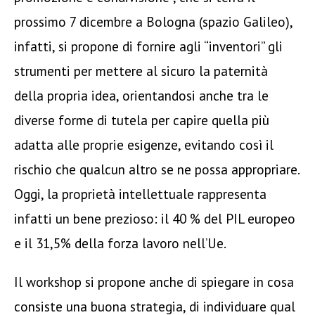
prossimo 7 dicembre a Bologna (spazio Galileo),
infatti, si propone di fornire agli “inventori” gli
strumenti per mettere al sicuro la paternità
della propria idea, orientandosi anche tra le
diverse forme di tutela per capire quella più
adatta alle proprie esigenze, evitando così il
rischio che qualcun altro se ne possa appropriare.
Oggi, la proprietà intellettuale rappresenta
infatti un bene prezioso: il 40 % del PIL europeo
e il 31,5% della forza lavoro nell’Ue.
Il workshop si propone anche di spiegare in cosa
consiste una buona strategia, di individuare qual