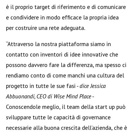
è il proprio target di riferimento e di comunicare
e condividere in modo efficace la propria idea
per costruire una rete adeguata.
“Attraverso la nostra piattaforma siamo in
contatto con inventori di idee innovative che
possono davvero fare la differenza, ma spesso ci
rendiamo conto di come manchi una cultura del
progetto in tutte le sue fasi -
dice Jessica
Abbuonandi, CEO di Wise Mind Place
-
Conoscendole meglio, il team della start up può
sviluppare tutte le capacità di governance
necessarie alla buona crescita dell’azienda, che è