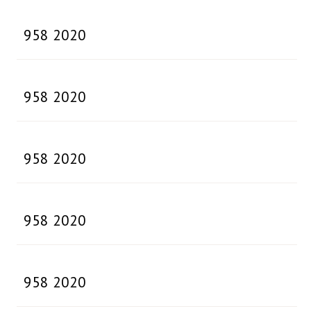
958 2020
958 2020
958 2020
958 2020
958 2020