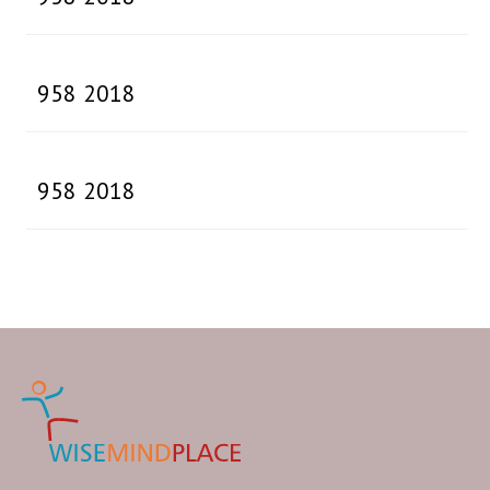
958 2018
958 2018