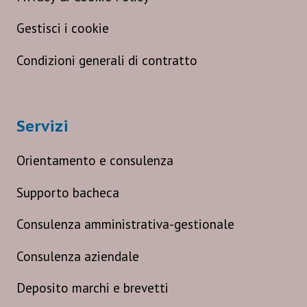
Gestisci i cookie
Condizioni generali di contratto
Servizi
Orientamento e consulenza
Supporto bacheca
Consulenza amministrativa-gestionale
Consulenza aziendale
Deposito marchi e brevetti