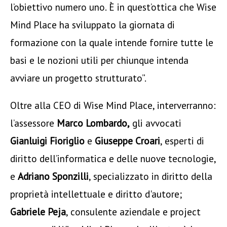
l’obiettivo numero uno. È in quest’ottica che Wise
Mind Place ha sviluppato la giornata di
formazione con la quale intende fornire tutte le
basi e le nozioni utili per chiunque intenda
avviare un progetto strutturato”.
Oltre alla CEO di Wise Mind Place, interverranno:
l’assessore
Marco Lombardo,
gli avvocati
Gianluigi Fioriglio
e
Giuseppe Croari
, esperti di
diritto dell’informatica e delle nuove tecnologie,
e
Adriano Sponzilli
, specializzato in diritto della
proprietà intellettuale e diritto d'autore;
Gabriele Peja
, consulente aziendale e project