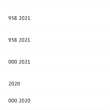
958 2021
958 2021
000 2021
2020
000 2020