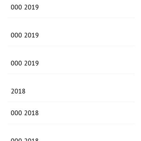
000 2019
000 2019
000 2019
2018
000 2018
000 2018