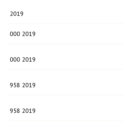
2019
000 2019
000 2019
958 2019
958 2019