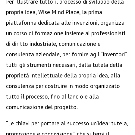
Per illustrare tutto il processo di sviluppo della
propria idea, Wise Mind Place, la prima
piattaforma dedicata alle invenzioni, organizza
un corso di formazione insieme ai professionisti
di diritto industriale, comunicazione e
consulenza aziendale, per fornire agli “inventori”
tutti gli strumenti necessari, dalla tutela della
proprietà intellettuale della propria idea, alla
consulenza per costruire in modo organizzato
tutto il processo, fino al lancio e alla
comunicazione del progetto.
“Le chiavi per portare al successo un’idea: tutela,
promozione e condivisione”, che si terrà il