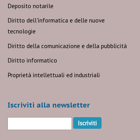
Deposito notarile
Diritto dell'informatica e delle nuove
tecnologie
Diritto della comunicazione e della pubblicità
Diritto informatico
Proprietà intellettuali ed industriali
Iscriviti alla newsletter