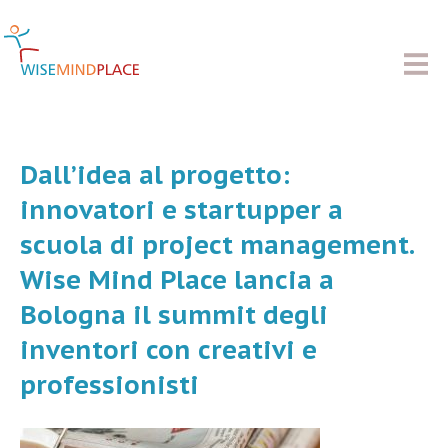
Dall’idea al progetto:
innovatori e startupper a
scuola di project management.
Wise Mind Place lancia a
Bologna il summit degli
inventori con creativi e
professionisti