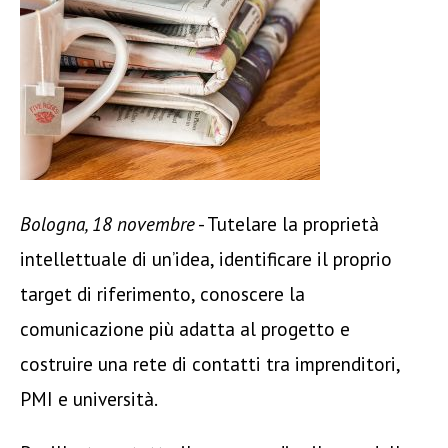
Bologna, 18 novembre
- Tutelare la proprietà
intellettuale di un’idea, identificare il proprio
target di riferimento, conoscere la
comunicazione più adatta al progetto e
costruire una rete di contatti tra imprenditori,
PMI e università.