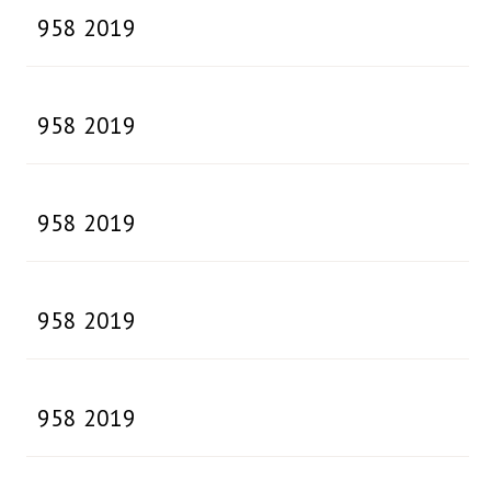
958 2019
958 2019
958 2019
958 2019
958 2019