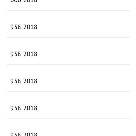
958 2018
958 2018
958 2018
958 2018
958 2018