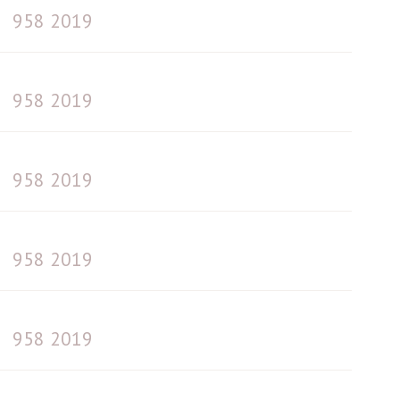
958 2019
958 2019
958 2019
958 2019
958 2019