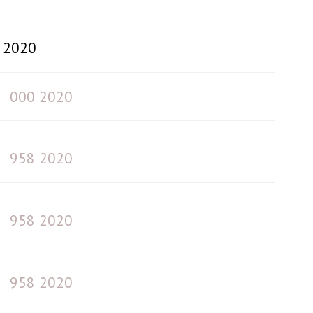
2020
000 2020
958 2020
958 2020
958 2020