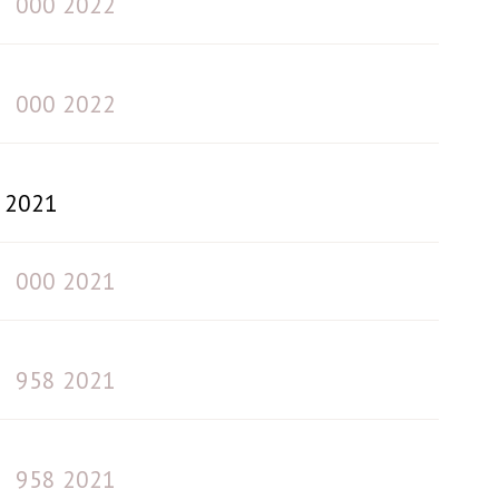
000 2022
000 2022
2021
000 2021
958 2021
958 2021