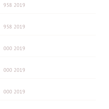
958 2019
958 2019
000 2019
000 2019
000 2019