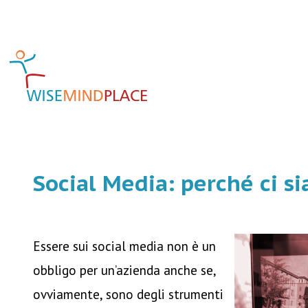
Social Media: perché ci s
Essere sui social media non è un
obbligo per un’azienda anche se,
ovviamente, sono degli strumenti