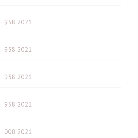
958 2021
958 2021
958 2021
958 2021
000 2021