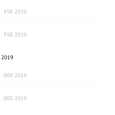
958 2020
958 2020
2019
000 2019
000 2019