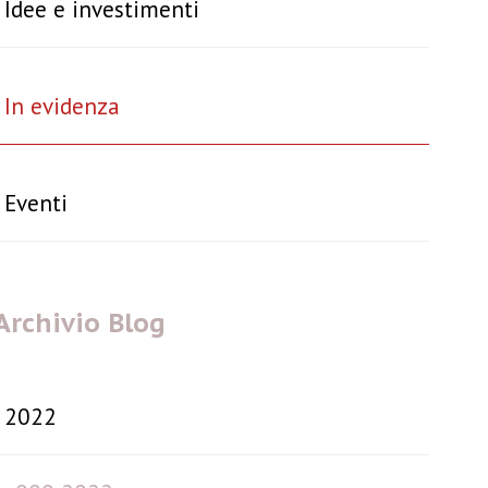
Idee e investimenti
In evidenza
Eventi
Archivio Blog
2022