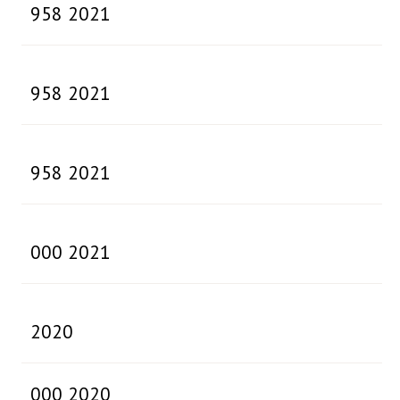
958 2021
958 2021
958 2021
000 2021
2020
000 2020