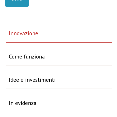
Innovazione
Come funziona
Idee e investimenti
In evidenza