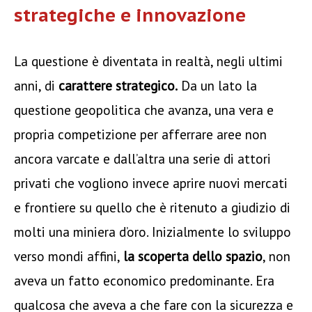
strategiche e innovazione
La questione è diventata in realtà, negli ultimi
anni, di
carattere strategico.
Da un lato la
questione geopolitica che avanza, una vera e
propria competizione per afferrare aree non
ancora varcate e dall’altra una serie di attori
privati che vogliono invece aprire nuovi mercati
e frontiere su quello che è ritenuto a giudizio di
molti una miniera d’oro. Inizialmente lo sviluppo
verso mondi affini,
la scoperta dello spazio
, non
aveva un fatto economico predominante. Era
qualcosa che aveva a che fare con la sicurezza e