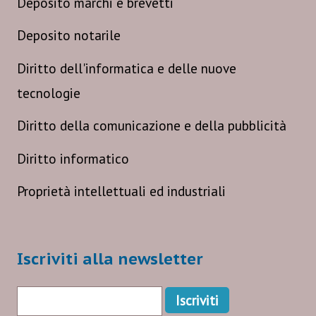
Deposito marchi e brevetti
Deposito notarile
Diritto dell'informatica e delle nuove
tecnologie
Diritto della comunicazione e della pubblicità
Diritto informatico
Proprietà intellettuali ed industriali
Iscriviti alla newsletter