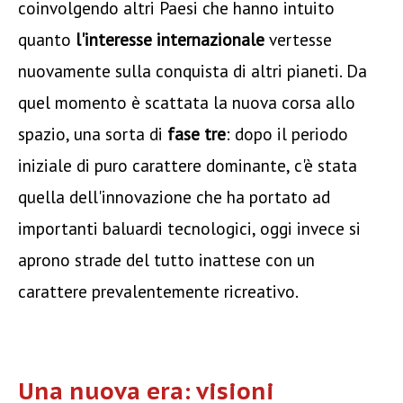
coinvolgendo altri Paesi che hanno intuito
quanto
l'interesse internazionale
vertesse
nuovamente sulla conquista di altri pianeti. Da
quel momento è scattata la nuova corsa allo
spazio, una sorta di
fase tre
: dopo il periodo
iniziale di puro carattere dominante, c'è stata
quella dell'innovazione che ha portato ad
importanti baluardi tecnologici, oggi invece si
aprono strade del tutto inattese con un
carattere prevalentemente ricreativo.
Una nuova era: visioni