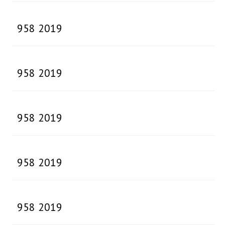
958 2019
958 2019
958 2019
958 2019
958 2019