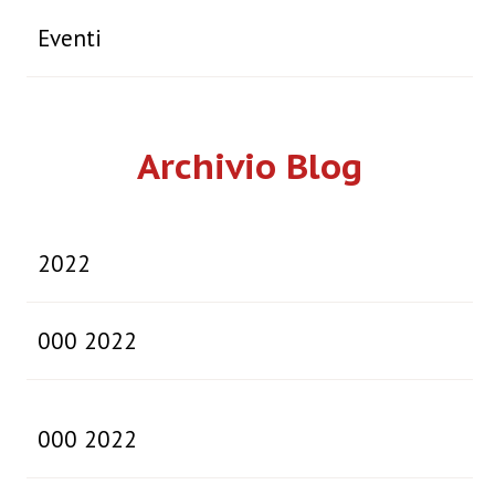
Eventi
Archivio Blog
2022
000 2022
000 2022