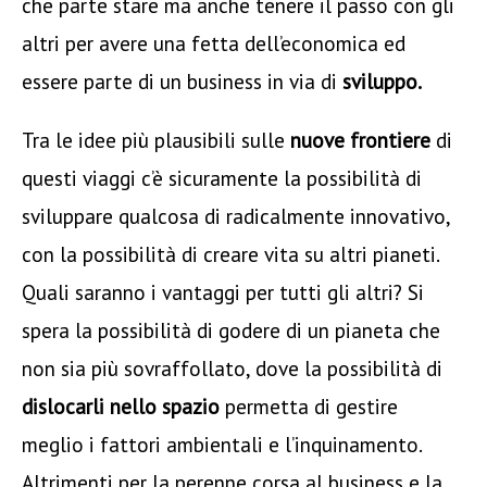
che parte stare ma anche tenere il passo con gli
altri per avere una fetta dell’economica ed
essere parte di un business in via di
sviluppo.
Tra le idee più plausibili sulle
nuove frontiere
di
questi viaggi c’è sicuramente la possibilità di
sviluppare qualcosa di radicalmente innovativo,
con la possibilità di creare vita su altri pianeti.
Quali saranno i vantaggi per tutti gli altri? Si
spera la possibilità di godere di un pianeta che
non sia più sovraffollato, dove la possibilità di
dislocarli nello spazio
permetta di gestire
meglio i fattori ambientali e l’inquinamento.
Altrimenti per la perenne corsa al business e la