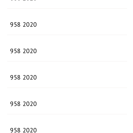
958 2020
958 2020
958 2020
958 2020
958 2020