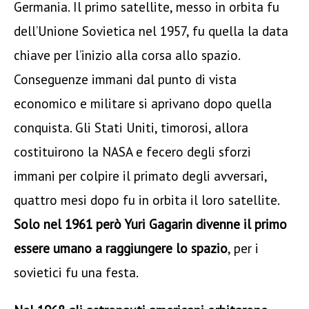
Germania. Il primo satellite, messo in orbita fu
dell’Unione Sovietica nel 1957, fu quella la data
chiave per l’inizio alla corsa allo spazio.
Conseguenze immani dal punto di vista
economico e militare si aprivano dopo quella
conquista. Gli Stati Uniti, timorosi, allora
costituirono la NASA e fecero degli sforzi
immani per colpire il primato degli avversari,
quattro mesi dopo fu in orbita il loro satellite.
Solo nel 1961 però Yuri Gagarin divenne il primo
essere umano a raggiungere lo spazio
, per i
sovietici fu una festa.