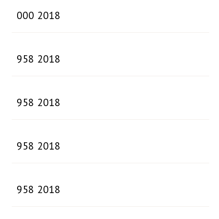
000 2018
958 2018
958 2018
958 2018
958 2018