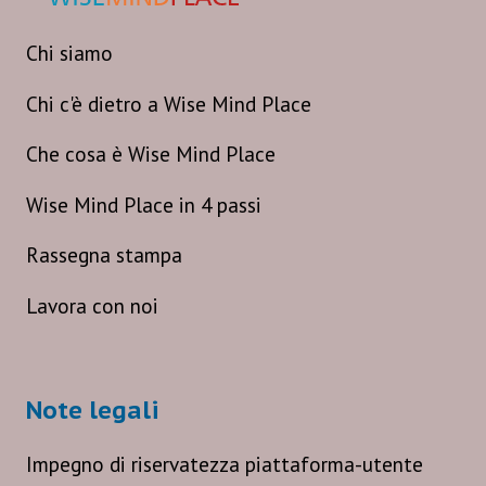
Chi siamo
Chi c'è dietro a Wise Mind Place
Che cosa è Wise Mind Place
Wise Mind Place in 4 passi
Rassegna stampa
Lavora con noi
Note legali
Impegno di riservatezza piattaforma-utente