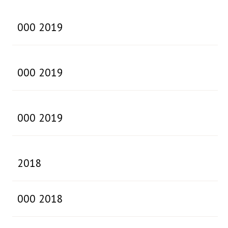
000 2019
000 2019
000 2019
2018
000 2018