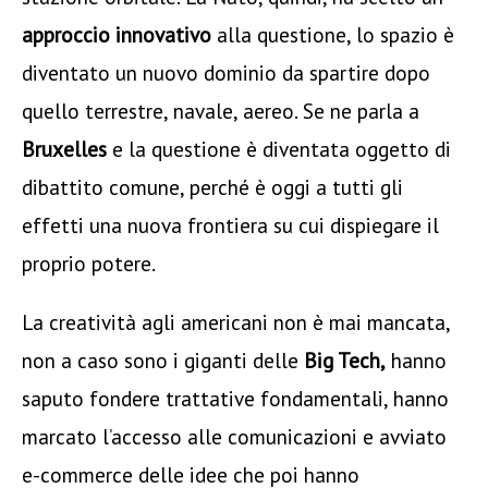
approccio innovativo
alla questione, lo spazio è
diventato un nuovo dominio da spartire dopo
quello terrestre, navale, aereo. Se ne parla a
Bruxelles
e la questione è diventata oggetto di
dibattito comune, perché è oggi a tutti gli
effetti una nuova frontiera su cui dispiegare il
proprio potere.
La creatività agli americani non è mai mancata,
non a caso sono i giganti delle
Big Tech,
hanno
saputo fondere trattative fondamentali, hanno
marcato l’accesso alle comunicazioni e avviato
e-commerce delle idee che poi hanno