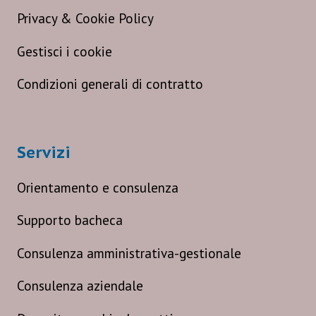
Privacy & Cookie Policy
Gestisci i cookie
Condizioni generali di contratto
Servizi
Orientamento e consulenza
Supporto bacheca
Consulenza amministrativa-gestionale
Consulenza aziendale