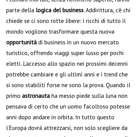
parte della
logica del business
. Addirittura, c’è chi
chiede se ci sono rotte libere: i ricchi di tutto il
mondo vogliono trasformare questa nuova
opportunità
di business in un nuovo mercato
turistico, offrendo viaggi super lusso per pochi
eletti. L’accesso allo spazio nei prossimi decenni
potrebbe cambiare e gli ultimi anni e i trend che
si sono stabiliti forse ne sono la prova. Quando il
primo
astronauta
ha messo piede sulla luna non
pensava di certo che un uomo facoltoso potesse
anni dopo andare in orbita. In tutto questo
l’Europa dovrà attrezzarsi, non solo scegliere da