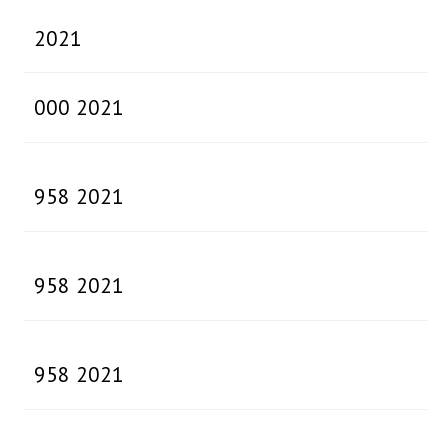
2021
000 2021
958 2021
958 2021
958 2021