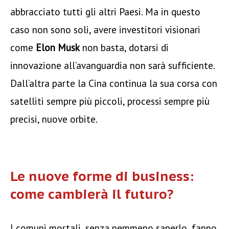
abbracciato tutti gli altri Paesi. Ma in questo
caso non sono soli, avere investitori visionari
come
Elon Musk
non basta, dotarsi di
innovazione all’avanguardia non sarà sufficiente.
Dall’altra parte la Cina continua la sua corsa con
satelliti sempre più piccoli, processi sempre più
precisi, nuove orbite.
Le nuove forme di business:
come cambierà il futuro?
I comuni mortali, senza nemmeno saperlo, fanno