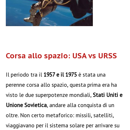
Corsa allo spazio: USA vs URSS
Il periodo tra il
1957 e il 1975
è stata una
perenne corsa allo spazio, questa prima era ha
visto le due superpotenze mondiali,
Stati Uniti e
Unione Sovietica
, andare alla conquista di un
oltre. Non certo metaforico: missili, satelliti,
viaggiavano per il sistema solare per arrivare su