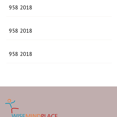
958 2018
958 2018
958 2018