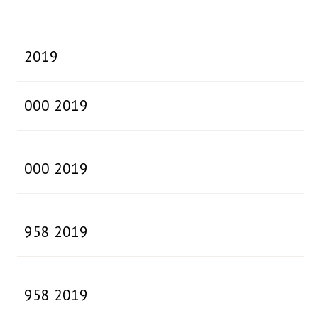
2019
000 2019
000 2019
958 2019
958 2019