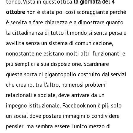
tondo. Vista in quest'ottica
la giornata del 4
ottobre
non è stata poi così scoraggiante perché
è servita a fare chiarezza e a dimostrare quanto
la cittadinanza di tutto il mondo si senta persa e
avvilita senza un sistema di comunicazione,
nonostante ne esistano molti altri funzionanti e
più semplici a sua disposizione. Scardinare
questa sorta di gigantopolio costruito dai servizi
che creano, tra l'altro, numerosi problemi
relazionali e sociale, deve arrivare da un
impegno istituzionale. Facebook non è più solo
un social dove postare immagini o condividere
pensieri ma sembra essere l'unico mezzo di