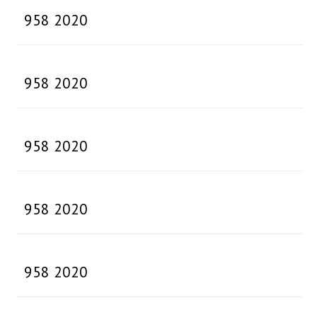
958 2020
958 2020
958 2020
958 2020
958 2020