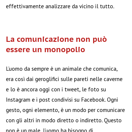
effettivamente analizzare da vicino il tutto.
La comunicazione non può
essere un monopolio
L’uomo da sempre è un animale che comunica,
era così dai geroglifici sulle pareti nelle caverne
e lo è ancora oggi con i tweet, le foto su
Instagram e i post condivisi su Facebook. Ogni
gesto, ogni elemento, è un modo per comunicare
con gli altri in modo diretto o indiretto. Questo
non è un male, l’uomo ha bisogno di