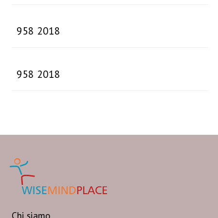
958 2018
958 2018
Chi siamo