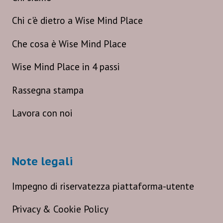
Chi c'è dietro a Wise Mind Place
Che cosa è Wise Mind Place
Wise Mind Place in 4 passi
Rassegna stampa
Lavora con noi
Note legali
Impegno di riservatezza piattaforma-utente
Privacy & Cookie Policy