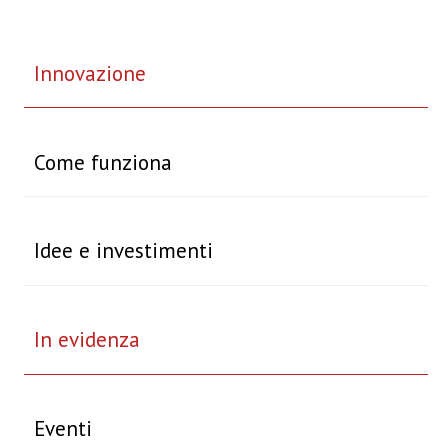
Innovazione
Come funziona
Idee e investimenti
In evidenza
Eventi