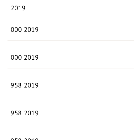
2019
000 2019
000 2019
958 2019
958 2019