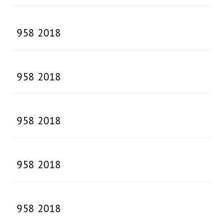
958 2018
958 2018
958 2018
958 2018
958 2018