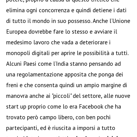
elimina ogni concorrenza e quindi detiene i dati
di tutto il mondo in suo possesso. Anche l’Unione
Europea dovrebbe fare lo stesso e avviare il
medesimo lavoro che vada a deteriorare i
monopoli digitali per aprire le possibilità a tutti.
Alcuni Paesi come l’India stanno pensando ad
una regolamentazione apposita che ponga dei
freni e che consenta quindi un ampio margine di
manovra anche ai "piccoli" del settore, alle nuove
start up proprio come lo era Facebook che ha
trovato però campo libero, con ben pochi
partecipanti, ed è riuscita a imporsi a tutto