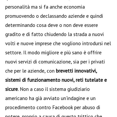
personalità ma si fa anche economia
promuovendo o declassando aziende e quindi
determinando cosa deve o non deve essere
gradito e di fatto chiudendo la strada a nuovi
volti e nuove imprese che vogliono introdursi nel
settore. Il modo migliore e più sano è offrire
nuovi servizi di comunicazione, sia per i privati
che per le aziende, con
brevetti innovativi,
sistemi di funzionamento nuovi, reti tutelate e
sicure
. Non a caso il sistema giudiziario
americano ha già avviato un’indagine e un
procedimento contro Facebook per abuso di
potere, proprio a causa di questo trittico che