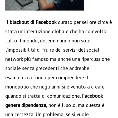
Il
blackout di Facebook
durato per sei ore circa è
stata un’interruzione globale che ha coinvolto
tutto il mondo, determinando non solo
l’impossibilità di fruire dei servizi del social
network più famoso ma anche una ripercussione
sociale senza precedenti che andrebbe
esaminata a fondo per comprendere il
monopolio che negli anni si è venuto a creare
quando si tratta di comunicazione.
Facebook
genera dipendenza
, non è il solo, ma questa è
una certezza. Un problema, se si vuole