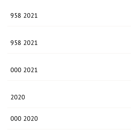
958 2021
958 2021
000 2021
2020
000 2020