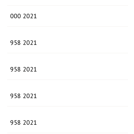
000 2021
958 2021
958 2021
958 2021
958 2021