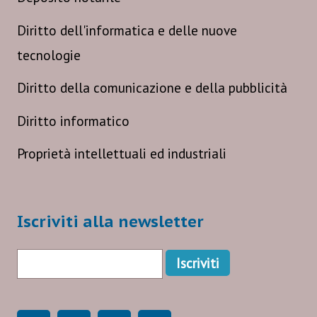
Diritto dell'informatica e delle nuove
tecnologie
Diritto della comunicazione e della pubblicità
Diritto informatico
Proprietà intellettuali ed industriali
Iscriviti alla newsletter