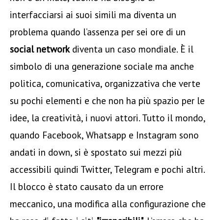
interfacciarsi ai suoi simili ma diventa un
problema quando l’assenza per sei ore di un
social network
diventa un caso mondiale. È il
simbolo di una generazione sociale ma anche
politica, comunicativa, organizzativa che verte
su pochi elementi e che non ha più spazio per le
idee, la creatività, i nuovi attori. Tutto il mondo,
quando Facebook, Whatsapp e Instagram sono
andati in down, si è spostato sui mezzi più
accessibili quindi Twitter, Telegram e pochi altri.
Il blocco è stato causato da un errore
meccanico, una modifica alla configurazione che