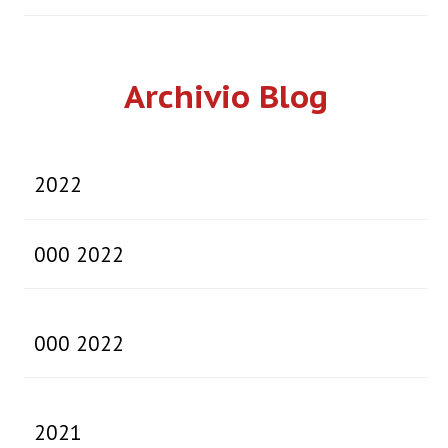
Archivio Blog
2022
000 2022
000 2022
2021