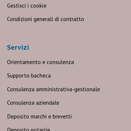
Gestisci i cookie
Condizioni generali di contratto
Servizi
Orientamento e consulenza
Supporto bacheca
Consulenza amministrativa-gestionale
Consulenza aziendale
Deposito marchi e brevetti
Deposito notarile