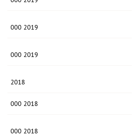
000 2019
000 2019
2018
000 2018
000 2018