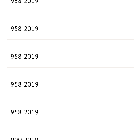
958 2019
958 2019
958 2019
958 2019
958 2019
000 2019