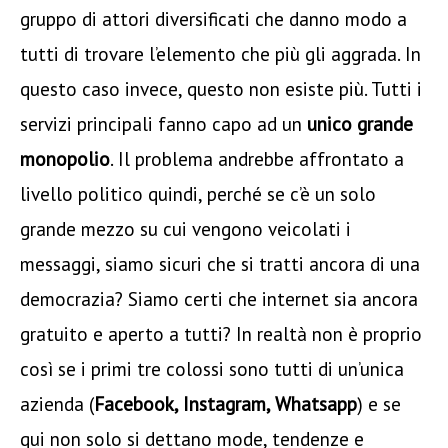
gruppo di attori diversificati che danno modo a
tutti di trovare l’elemento che più gli aggrada. In
questo caso invece, questo non esiste più. Tutti i
servizi principali fanno capo ad un
unico grande
monopolio
. Il problema andrebbe affrontato a
livello politico quindi, perché se c’è un solo
grande mezzo su cui vengono veicolati i
messaggi, siamo sicuri che si tratti ancora di una
democrazia? Siamo certi che internet sia ancora
gratuito e aperto a tutti? In realtà non è proprio
così se i primi tre colossi sono tutti di un’unica
azienda (
Facebook, Instagram, Whatsapp
) e se
qui non solo si dettano mode, tendenze e