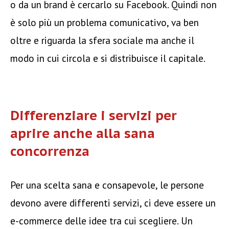
o da un brand è cercarlo su Facebook. Quindi non
è solo più un problema comunicativo, va ben
oltre e riguarda la sfera sociale ma anche il
modo in cui circola e si distribuisce il capitale.
Differenziare i servizi per
aprire anche alla sana
concorrenza
Per una scelta sana e consapevole, le persone
devono avere differenti servizi, ci deve essere un
e-commerce delle idee tra cui scegliere. Un