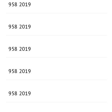
958 2019
958 2019
958 2019
958 2019
958 2019