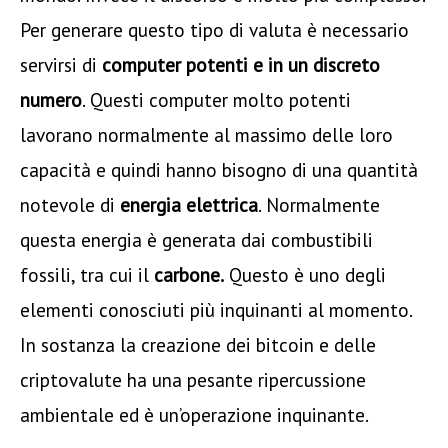
Per generare questo tipo di valuta è necessario
servirsi di
computer potenti e in un discreto
numero
. Questi computer molto potenti
lavorano normalmente al massimo delle loro
capacità e quindi hanno bisogno di una quantità
notevole di
energia elettrica
. Normalmente
questa energia è generata dai combustibili
fossili, tra cui il
carbone.
Questo è uno degli
elementi conosciuti più inquinanti al momento.
In sostanza la creazione dei bitcoin e delle
criptovalute ha una pesante ripercussione
ambientale ed è un’operazione inquinante.