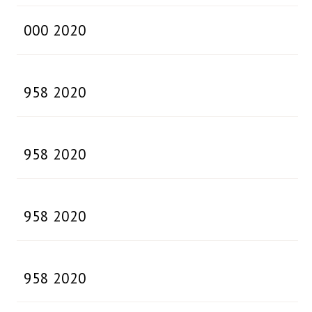
000 2020
958 2020
958 2020
958 2020
958 2020