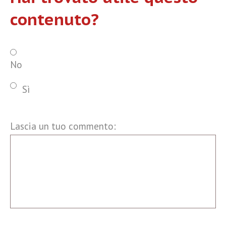
contenuto?
No
Sì
Lascia un tuo commento: