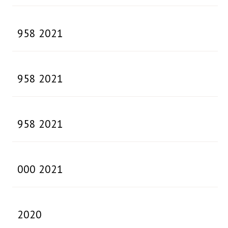
958 2021
958 2021
958 2021
000 2021
2020