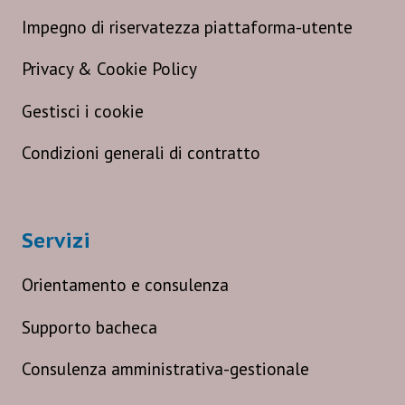
Impegno di riservatezza piattaforma-utente
Privacy & Cookie Policy
Gestisci i cookie
Condizioni generali di contratto
Servizi
Orientamento e consulenza
Supporto bacheca
Consulenza amministrativa-gestionale