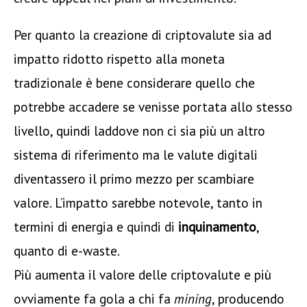
Per quanto la creazione di criptovalute sia ad
impatto ridotto rispetto alla moneta
tradizionale è bene considerare quello che
potrebbe accadere se venisse portata allo stesso
livello, quindi laddove non ci sia più un altro
sistema di riferimento ma le valute digitali
diventassero il primo mezzo per scambiare
valore. L’impatto sarebbe notevole, tanto in
termini di energia e quindi di
inquinamento
,
quanto di e-waste.
Più aumenta il valore delle criptovalute e più
ovviamente fa gola a chi fa
mining
, producendo