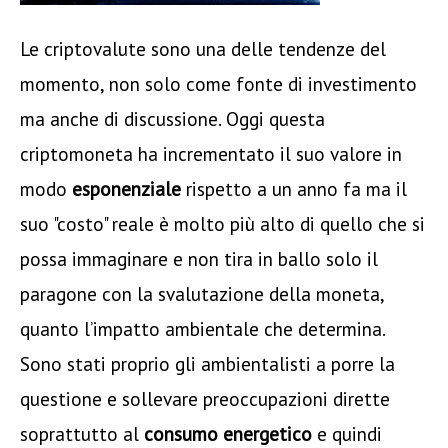
Le criptovalute sono una delle tendenze del
momento, non solo come fonte di investimento
ma anche di discussione. Oggi questa
criptomoneta ha incrementato il suo valore in
modo
esponenziale
rispetto a un anno fa ma il
suo "costo" reale è molto più alto di quello che si
possa immaginare e non tira in ballo solo il
paragone con la svalutazione della moneta,
quanto l’impatto ambientale che determina.
Sono stati proprio gli ambientalisti a porre la
questione e sollevare preoccupazioni dirette
soprattutto al
consumo energetico
e quindi