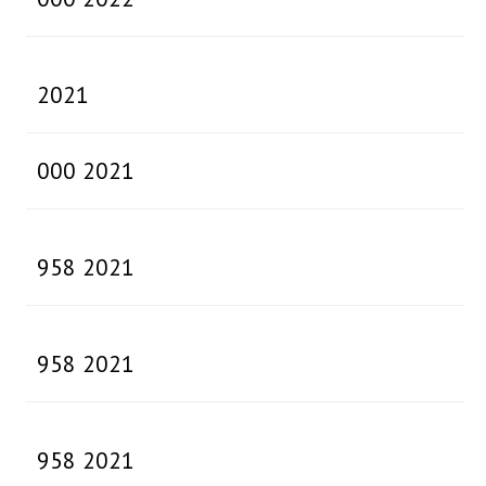
2021
000 2021
958 2021
958 2021
958 2021