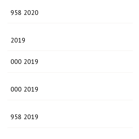
958 2020
2019
000 2019
000 2019
958 2019