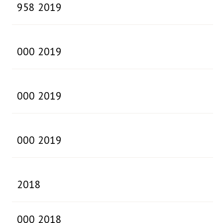
958 2019
000 2019
000 2019
000 2019
2018
000 2018