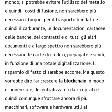
mondo, si potrebbe evitare l’utilizzo del metallo
e quindi i costi di fusione, non sarebbero più
necessari i furgoni per il trasporto blindato e
quindi il carburante, le documentazioni cartacee
delle banche, dei contratti e di tutti gli altri
documenti e a largo spettro non sarebbero più
necessarie le carte di credito, prepagate e simili,
in funzione di una totale digitalizzazione. Il
risparmio di fatto ci sarebbe eccome. Ma questo
vorrebbe dire far crescere la
blockchain
in modo
esponenziale, decentralizzare i dati criptati e
quindi comunque sfruttare ancora di più
macchinari, software e hardware utili al