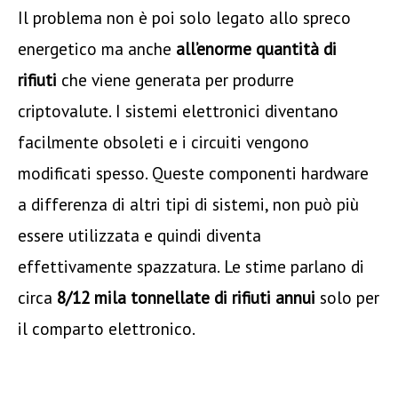
Il problema non è poi solo legato allo spreco
energetico ma anche
all’enorme quantità di
rifiuti
che viene generata per produrre
criptovalute. I sistemi elettronici diventano
facilmente obsoleti e i circuiti vengono
modificati spesso. Queste componenti hardware
a differenza di altri tipi di sistemi, non può più
essere utilizzata e quindi diventa
effettivamente spazzatura. Le stime parlano di
circa
8/12 mila tonnellate di rifiuti annui
solo per
il comparto elettronico.