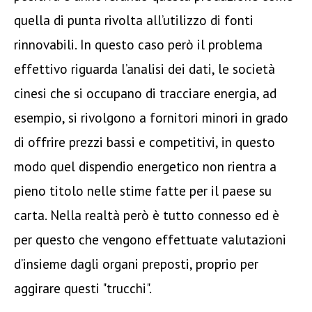
quella di punta rivolta all’utilizzo di fonti
rinnovabili. In questo caso però il problema
effettivo riguarda l’analisi dei dati, le società
cinesi che si occupano di tracciare energia, ad
esempio, si rivolgono a fornitori minori in grado
di offrire prezzi bassi e competitivi, in questo
modo quel dispendio energetico non rientra a
pieno titolo nelle stime fatte per il paese su
carta. Nella realtà però è tutto connesso ed è
per questo che vengono effettuate valutazioni
d’insieme dagli organi preposti, proprio per
aggirare questi "trucchi".