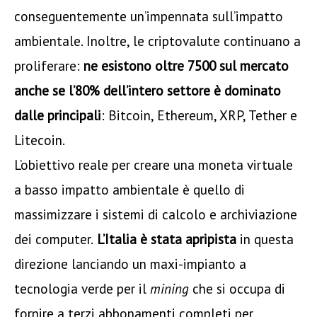
conseguentemente un’impennata sull’impatto
ambientale. Inoltre, le criptovalute continuano a
proliferare:
ne esistono oltre 7500 sul mercato
anche se l’80% dell’intero settore è dominato
dalle principali
: Bitcoin, Ethereum, XRP, Tether e
Litecoin.
L’obiettivo reale per creare una moneta virtuale
a basso impatto ambientale è quello di
massimizzare i sistemi di calcolo e archiviazione
dei computer.
L’Italia è stata apripista
in questa
direzione lanciando un maxi-impianto a
tecnologia verde per il
mining
che si occupa di
fornire a terzi abbonamenti completi per