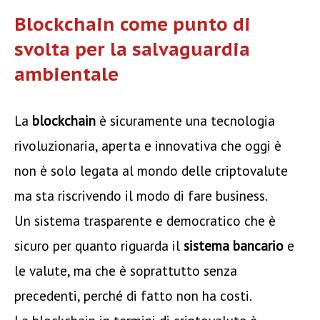
Blockchain come punto di
svolta per la salvaguardia
ambientale
La
blockchain
è sicuramente una tecnologia
rivoluzionaria, aperta e innovativa che oggi è
non è solo legata al mondo delle criptovalute
ma sta riscrivendo il modo di fare business.
Un sistema trasparente e democratico che è
sicuro per quanto riguarda il
sistema bancario
e
le valute, ma che è soprattutto senza
precedenti, perché di fatto non ha costi.