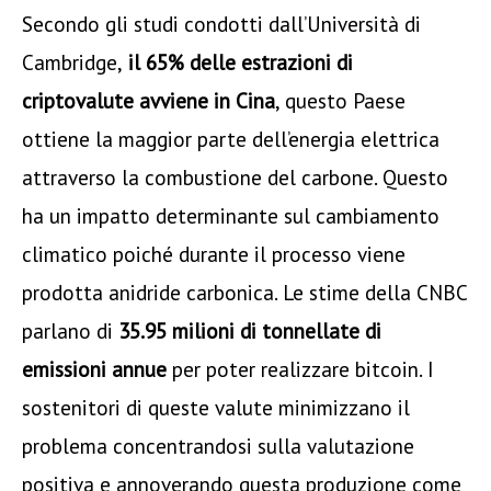
Secondo gli studi condotti dall’Università di
Cambridge,
il 65% delle estrazioni di
criptovalute avviene in Cina
, questo Paese
ottiene la maggior parte dell’energia elettrica
attraverso la combustione del carbone. Questo
ha un impatto determinante sul cambiamento
climatico poiché durante il processo viene
prodotta anidride carbonica. Le stime della CNBC
parlano di
35.95 milioni di tonnellate di
emissioni annue
per poter realizzare bitcoin. I
sostenitori di queste valute minimizzano il
problema concentrandosi sulla valutazione
positiva e annoverando questa produzione come