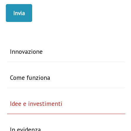
Innovazione
Come funziona
Idee e investimenti
In evidenza