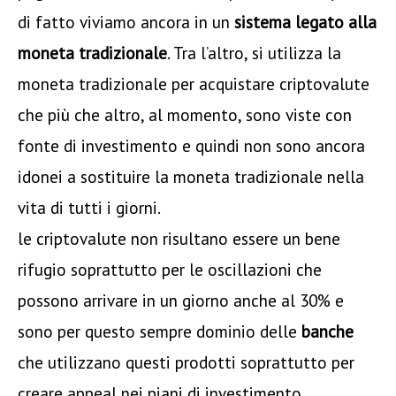
di fatto viviamo ancora in un
sistema legato alla
moneta tradizionale
. Tra l’altro, si utilizza la
moneta tradizionale per acquistare criptovalute
che più che altro, al momento, sono viste con
fonte di investimento e quindi non sono ancora
idonei a sostituire la moneta tradizionale nella
vita di tutti i giorni.
le criptovalute non risultano essere un bene
rifugio soprattutto per le oscillazioni che
possono arrivare in un giorno anche al 30% e
sono per questo sempre dominio delle
banche
che utilizzano questi prodotti soprattutto per
creare appeal nei piani di investimento.