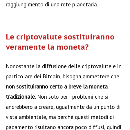
raggiungimento di una rete planetaria.
Le criptovalute sostituiranno
veramente la moneta?
Nonostante la diffusione delle criptovalute e in
particolare dei Bitcoin, bisogna ammettere che
non sostituiranno certo a breve la moneta
tradizionale
. Non solo per i problemi che si
andrebbero a creare, ugualmente da un punto di
vista ambientale, ma perché questi metodi di
pagamento risultano ancora poco diffusi, quindi