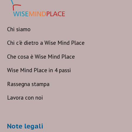
Chi siamo
Chi c'è dietro a Wise Mind Place
Che cosa è Wise Mind Place
Wise Mind Place in 4 passi
Rassegna stampa
Lavora con noi
Note legali