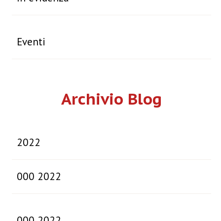
Eventi
Archivio Blog
2022
000 2022
000 2022