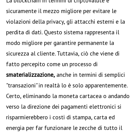
La blockchain in termini di criptovalute è
sicuramente il mezzo migliore per evitare le
violazioni della privacy, gli attacchi esterni e la
perdita di dati. Questo sistema rappresenta il
modo migliore per garantire permanente la
sicurezza al cliente. Tuttavia, ciò che viene di
fatto percepito come un processo di
smaterializzazione,
anche in termini di semplici
"transazioni" in realtà lo è solo apparentemente.
Certo, eliminando la moneta cartacea o andando
verso la direzione dei pagamenti elettronici si
risparmierebbero i costi di stampa, carta ed
energia per far funzionare le zecche di tutto il