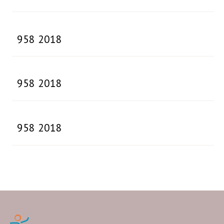
958 2018
958 2018
958 2018