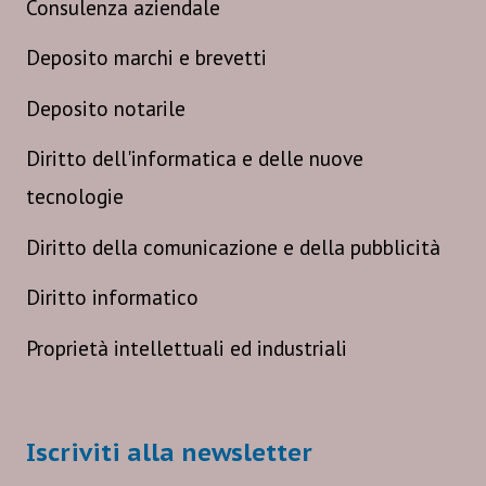
Consulenza aziendale
Deposito marchi e brevetti
Deposito notarile
Diritto dell'informatica e delle nuove
tecnologie
Diritto della comunicazione e della pubblicità
Diritto informatico
Proprietà intellettuali ed industriali
Iscriviti alla newsletter