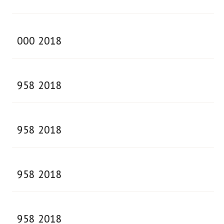
000 2018
958 2018
958 2018
958 2018
958 2018