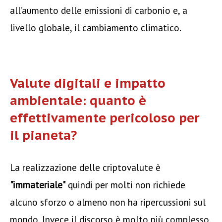
all’aumento delle emissioni di carbonio e, a
livello globale, il cambiamento climatico.
Valute digitali e impatto
ambientale: quanto è
effettivamente pericoloso per
il pianeta?
La realizzazione delle criptovalute è
"immateriale"
quindi per molti non richiede
alcuno sforzo o almeno non ha ripercussioni sul
mondo. Invece il discorso è molto più complesso.