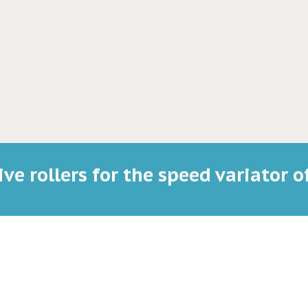
ive rollers for the speed variator o