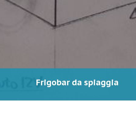
Frigobar da spiaggia